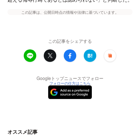
この記事は、公開日時点の情報や法律に基づいています。
この記事をシェアする
Googleトップニュースでフォロー
フォローの仕方はこちら
オススメ記事