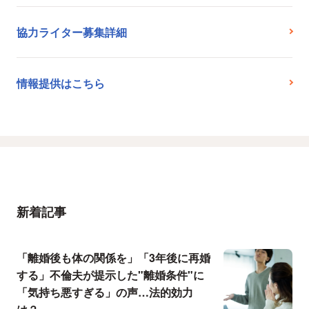
協力ライター募集詳細
情報提供はこちら
新着記事
「離婚後も体の関係を」「3年後に再婚
する」不倫夫が提示した"離婚条件"に
「気持ち悪すぎる」の声…法的効力