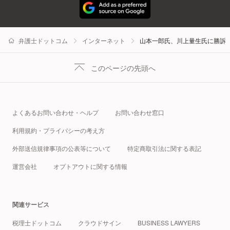
弁護士ドットコム
インターネット
山本一郎氏、川上量生氏に勝訴
このページの先頭へ
よくあるお問い合わせ・ヘルプ
お問い合わせ窓口
利用規約・プライバシーの考え方
外部送信規律事項の公表等について
特定商取引法に関する表記
運営会社
オプトアウトに関する情報
関連サービス
税理士ドットコム
クラウドサイン
BUSINESS LAWYERS