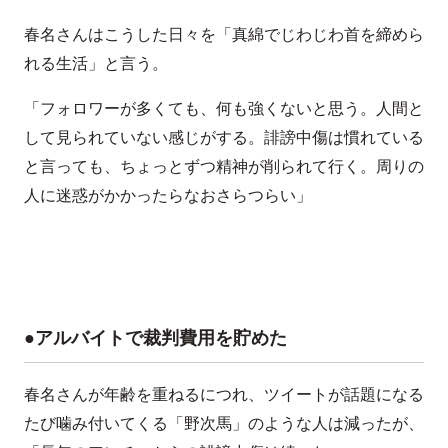
春名さんはこうした日々を「真綿でじわじわ首を締めら
れる生活」と言う。
「フォロワーが多くても、何も強くないと思う。人間と
して見られていない感じがする。誹謗中傷は慣れている
と言っても、ちょっとずつ精神が削られて行く。周りの
人に迷惑がかかったらなおさらつらい」
●アルバイトで裁判費用を貯めた
春名さんが年齢を重ねるにつれ、ツイートが話題になる
たび噛み付いてくる「野次馬」のような人は減ったが、