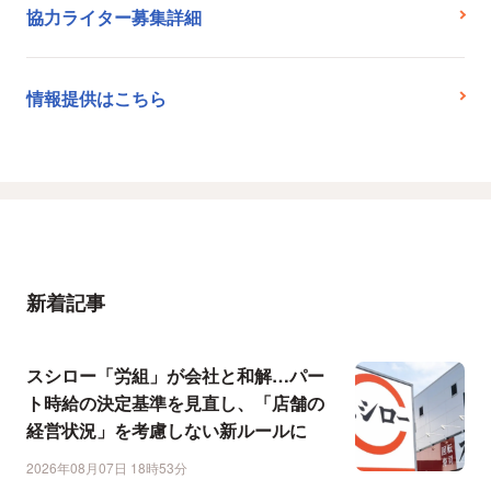
協力ライター募集詳細
情報提供はこちら
新着記事
スシロー「労組」が会社と和解…パー
ト時給の決定基準を見直し、「店舗の
経営状況」を考慮しない新ルールに
2026年08月07日 18時53分