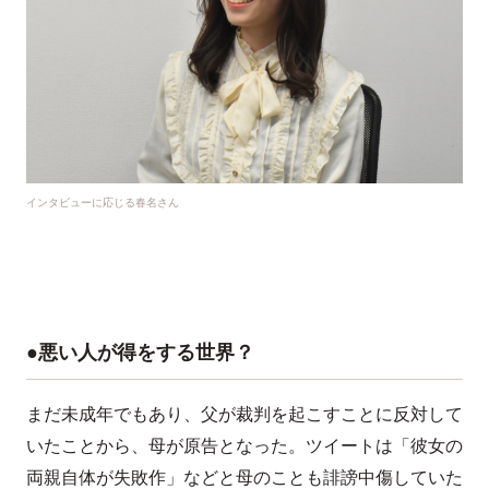
インタビューに応じる春名さん
●悪い人が得をする世界？
まだ未成年でもあり、父が裁判を起こすことに反対して
いたことから、母が原告となった。ツイートは「彼女の
両親自体が失敗作」などと母のことも誹謗中傷していた