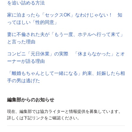
を追い詰める方法
家に泊まったら「セックスOK」なわけじゃない！ 知
ってほしい「性的同意」
妻に不倫された夫が「もう一度、ホテルへ行って来て」
と言った理由
コンビニ「元日休業」の実際 「休まらなかった」とオ
ーナーが語る理由
「離婚もちゃんとして一緒になる」約束、妊娠したら相
手の男は逃げた
編集部からのお知らせ
現在、編集部では協力ライターと情報提供を募集しています。
詳しくは下記リンクをご確認ください。