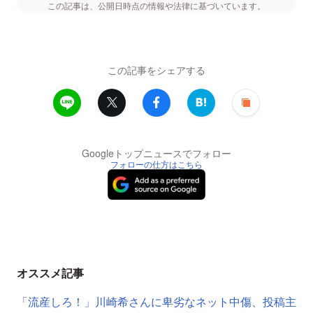
この記事は、公開日時点の情報や法律に基づいています。
この記事をシェアする
Googleトップニュースでフォロー
フォローの仕方はこちら
オススメ記事
「流産しろ！」川崎希さんに卑劣なネット中傷、投稿主