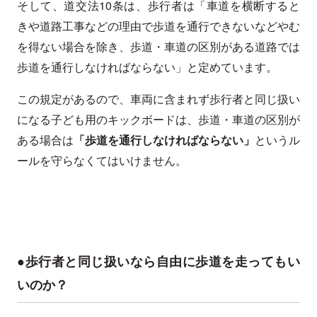
そして、道交法10条は、歩行者は「車道を横断すると
きや道路工事などの理由で歩道を通行できないなどやむ
を得ない場合を除き、歩道・車道の区別がある道路では
歩道を通行しなければならない」と定めています。
この規定があるので、車両に含まれず歩行者と同じ扱い
になる子ども用のキックボードは、歩道・車道の区別が
ある場合は
「歩道を通行しなければならない」
というル
ールを守らなくてはいけません。
●歩行者と同じ扱いなら自由に歩道を走ってもい
いのか？