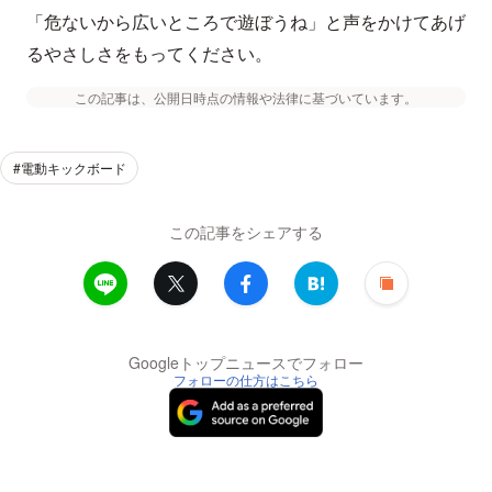
「危ないから広いところで遊ぼうね」と声をかけてあげ
るやさしさをもってください。
この記事は、公開日時点の情報や法律に基づいています。
#電動キックボード
この記事をシェアする
Googleトップニュースでフォロー
フォローの仕方はこちら