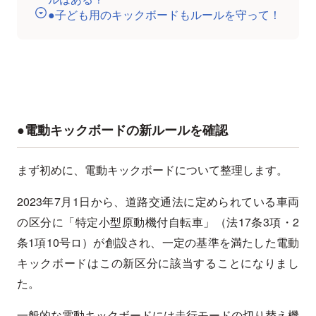
●子ども用のキックボードもルールを守って！
●電動キックボードの新ルールを確認
まず初めに、電動キックボードについて整理します。
2023年7月1日から、道路交通法に定められている車両
の区分に「特定小型原動機付自転車」（法17条3項・2
条1項10号ロ）が創設され、一定の基準を満たした電動
キックボードはこの新区分に該当することになりまし
た。
一般的な電動キックボードには走行モードの切り替え機