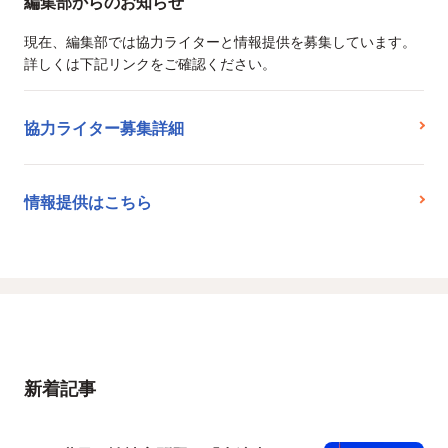
編集部からのお知らせ
現在、編集部では協力ライターと情報提供を募集しています。
詳しくは下記リンクをご確認ください。
協力ライター募集詳細
情報提供はこちら
新着記事