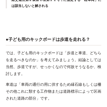
は該当しないと解される
●子ども用のキックボードは歩道を走れる？
では、子ども用のキックボードは「歩道と車道、どちら
を走るべきなのか」を考えてみましょう。結論としては
当然、歩道ですが、せっかくなので何故そうなるか、検
討します。
車道は「車両の通行の用に供するため縁石線もしくは柵
その他これに類する工作物または道路標示によって区画
された道路の部分」です。