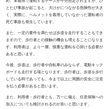
め、未着用で運転するケースが十分想定されますが、ひ
とたび事故が起こると、大けがにつながる危険性が大き
く、実際に、ヘルメットを着用していなかった運転者の
死亡事故も発生しています。
また、一定の要件を満たせば歩道を走行することもでき
ますので、歩行者との接触の機会も増えることになりま
す。利用者は、より一層、慎重な運転を心掛ける必要が
あると思います。
今後、歩道は、歩行者や自転車のみならず、電動キック
ボードも走行する場となります。歩行者は、歩道を歩行
している時であっても、今まで以上に周囲の安全に注意
を払う必要があると思います。
また、利用者・歩行者とも、万一に備え、任意保険への
加入についても検討されるのが良いと思います。