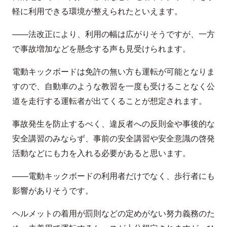
軽に利用できる環境が整えられたといえます。
——法改正により、利用の幅は広がりそうですが、一方
で事故増加などを懸念する声も見受けられます。
電動キックボードは免許の無い方も運転が可能となりま
すので、自動車のような教習を一度も受けることなく公
道を走行する運転者が出てくることが想定されます。
事故発生を防止するべく、違反者への反則金や事後的な
安全講習のみならず、事前の安全講習や安全意識の啓発
活動などにも力を入れる必要があると思います。
——電動キックボードの利用者だけでなく、歩行者にも
影響がありそうです。
ヘルメットの着用が罰則などの定めがない努力義務のた