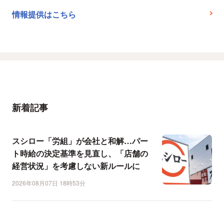
情報提供はこちら
新着記事
スシロー「労組」が会社と和解…パー
ト時給の決定基準を見直し、「店舗の
経営状況」を考慮しない新ルールに
2026年08月07日 18時53分