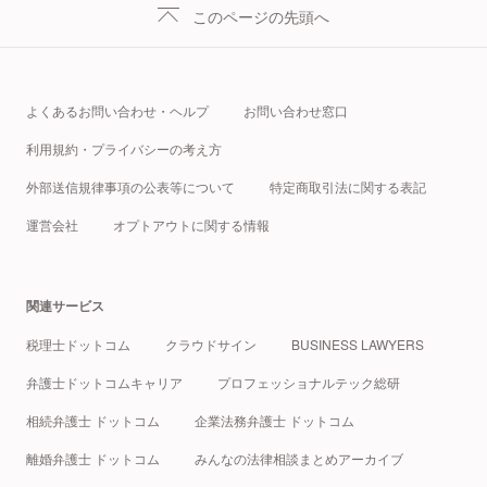
このページの先頭へ
よくあるお問い合わせ・ヘルプ
お問い合わせ窓口
利用規約・プライバシーの考え方
外部送信規律事項の公表等について
特定商取引法に関する表記
運営会社
オプトアウトに関する情報
関連サービス
税理士ドットコム
クラウドサイン
BUSINESS LAWYERS
弁護士ドットコムキャリア
プロフェッショナルテック総研
相続弁護士 ドットコム
企業法務弁護士 ドットコム
離婚弁護士 ドットコム
みんなの法律相談まとめアーカイブ