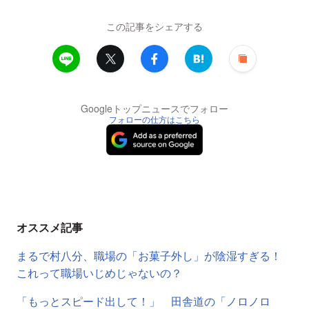
この記事をシェアする
Googleトップニュースでフォロー
フォローの仕方はこちら
オススメ記事
まるで村八分、職場の「お菓子外し」が陰湿すぎる！
これって職場いじめじゃないの？
「もっとスピード出して！」 田舎道の「ノロノロ