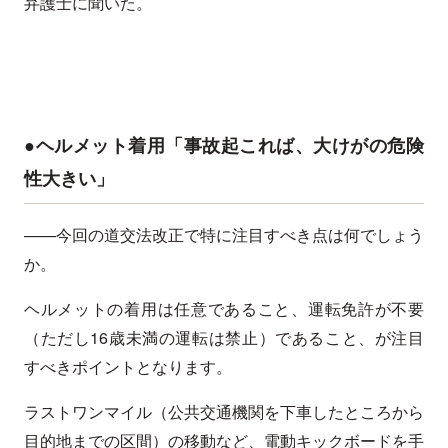
弁護士に聞いた。
●ヘルメット着用「事故起これば、大けがの危険
性大きい」
——今回の道交法改正で特に注目すべき点は何でしょう
か。
ヘルメットの着用は任意であること、運転免許が不要
（ただし16歳未満の運転は禁止）であること、が注目
すべきポイントとなります。
ラストワンマイル（公共交通機関を下車したところから
目的地までの区間）の移動など、電動キックボードを手