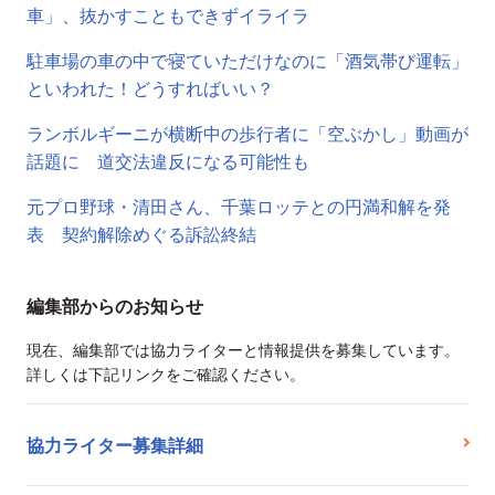
車」、抜かすこともできずイライラ
駐車場の車の中で寝ていただけなのに「酒気帯び運転」
といわれた！どうすればいい？
ランボルギーニが横断中の歩行者に「空ぶかし」動画が
話題に 道交法違反になる可能性も
元プロ野球・清田さん、千葉ロッテとの円満和解を発
表 契約解除めぐる訴訟終結
編集部からのお知らせ
現在、編集部では協力ライターと情報提供を募集しています。
詳しくは下記リンクをご確認ください。
協力ライター募集詳細