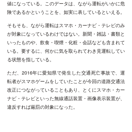
値になっている。このデータは、ながら運転がいかに危
険であるかということを、如実に表しているといえる。
そもそも、ながら運転はスマホ・カーナビ・テレビのみ
が対象になっているわけではない。新聞・雑誌・書類と
いったものや、飲食・喫煙・化粧・会話なども含まれて
いる。要するに、何かに気を取られてわき見運転してい
る状態を指している。
ただ、2016年に愛知県で発生した交通死亡事故で、運
転者がスマホゲームをしていたことが今回の道路交通法
改正につながっていることもあり、とくにスマホ・カー
ナビ・テレビといった無線通話装置・画像表示装置が、
違反すれば厳罰の対象になった。