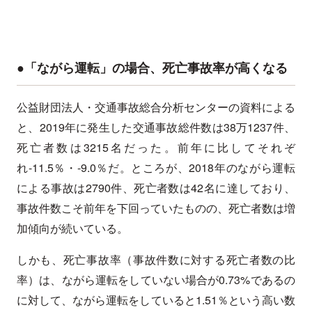
●「ながら運転」の場合、死亡事故率が高くなる
公益財団法人・交通事故総合分析センターの資料による
と、2019年に発生した交通事故総件数は38万1237件、
死亡者数は3215名だった。前年に比してそれぞ
れ-11.5％・-9.0％だ。ところが、2018年のながら運転
による事故は2790件、死亡者数は42名に達しており、
事故件数こそ前年を下回っていたものの、死亡者数は増
加傾向が続いている。
しかも、死亡事故率（事故件数に対する死亡者数の比
率）は、ながら運転をしていない場合が0.73%であるの
に対して、ながら運転をしていると1.51％という高い数