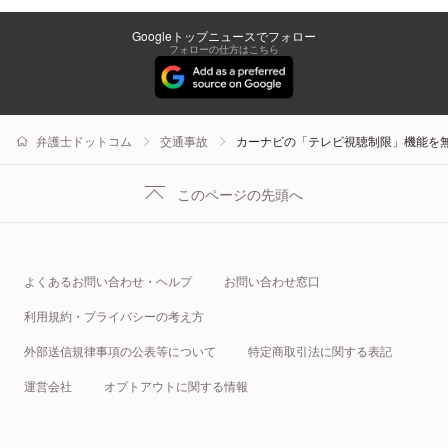
Googleトップニュースでフォロー
フォローの仕方はこちら
弁護士ドットコム
交通事故
カーナビの「テレビ視聴制限」機能を
このページの先頭へ
よくあるお問い合わせ・ヘルプ
お問い合わせ窓口
利用規約・プライバシーの考え方
外部送信規律事項の公表等について
特定商取引法に関する表記
運営会社
オプトアウトに関する情報