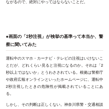
ながるので、絶対にやってはならないことだ。
●画面の「2秒注視」が検挙の基準って本当か、警
察に聞いてみた
運転中のスマホ・カーナビ・テレビの注視はいけないこ
とだが、どれくらい見ると注視になるのか。それは「2
秒以上ではないか」とうわさされている。根拠は警察庁
や政府広報オンラインといったホームページに、運転中
2秒注視したときの危険性が掲載されていることにあ
る。
しかし、その判断は正しくない。神奈川県警・交通相談