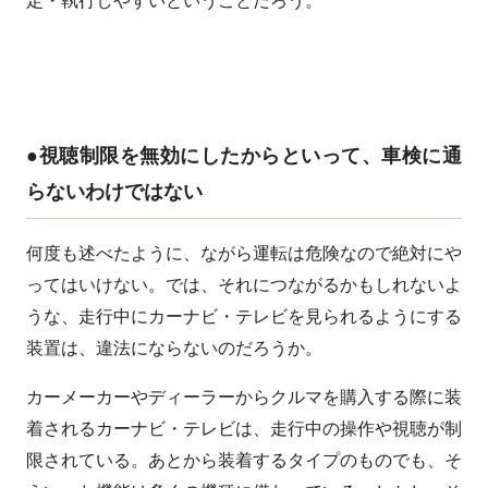
●視聴制限を無効にしたからといって、車検に通
らないわけではない
何度も述べたように、ながら運転は危険なので絶対にや
ってはいけない。では、それにつながるかもしれないよ
うな、走行中にカーナビ・テレビを見られるようにする
装置は、違法にならないのだろうか。
カーメーカーやディーラーからクルマを購入する際に装
着されるカーナビ・テレビは、走行中の操作や視聴が制
限されている。あとから装着するタイプのものでも、そ