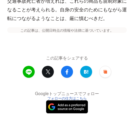
交通事故死亡者が増えれば、これらの商品も規制対象に
なることが考えられる。自身の安全のためにもながら運
転につながるようなことは、厳に慎むべきだ。
この記事は、公開日時点の情報や法律に基づいています。
この記事をシェアする
Googleトップニュースでフォロー
フォローの仕方はこちら