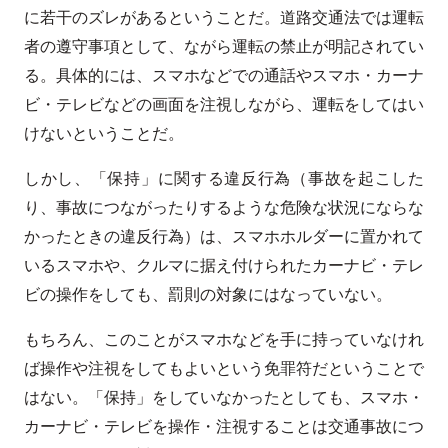
に若干のズレがあるということだ。道路交通法では運転
者の遵守事項として、ながら運転の禁止が明記されてい
る。具体的には、スマホなどでの通話やスマホ・カーナ
ビ・テレビなどの画面を注視しながら、運転をしてはい
けないということだ。
しかし、「保持」に関する違反行為（事故を起こした
り、事故につながったりするような危険な状況にならな
かったときの違反行為）は、スマホホルダーに置かれて
いるスマホや、クルマに据え付けられたカーナビ・テレ
ビの操作をしても、罰則の対象にはなっていない。
もちろん、このことがスマホなどを手に持っていなけれ
ば操作や注視をしてもよいという免罪符だということで
はない。「保持」をしていなかったとしても、スマホ・
カーナビ・テレビを操作・注視することは交通事故につ