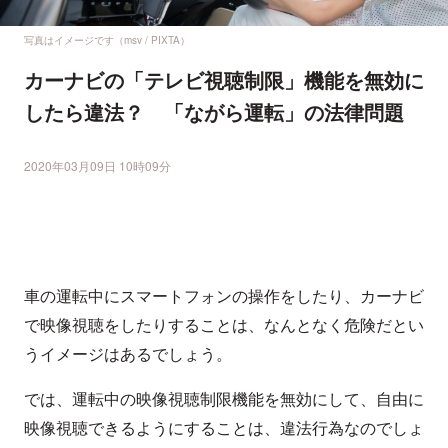
写真はイメージです（msv / PIXTA）
カーナビの「テレビ視聴制限」機能を無効に
したら違法？ 「ながら運転」の法律問題
2020年03月09日 10時09分
車の運転中にスマートフォンの操作をしたり、カーナビ
で映像視聴をしたりすることは、なんとなく危険だとい
うイメージはあるでしょう。
では、運転中の映像視聴制限機能を無効にして、自由に
映像視聴できるようにすることは、違法行為なのでしょ