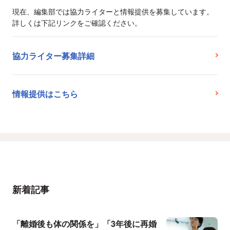
現在、編集部では協力ライターと情報提供を募集しています。
詳しくは下記リンクをご確認ください。
協力ライター募集詳細
情報提供はこちら
新着記事
「離婚後も体の関係を」「3年後に再婚