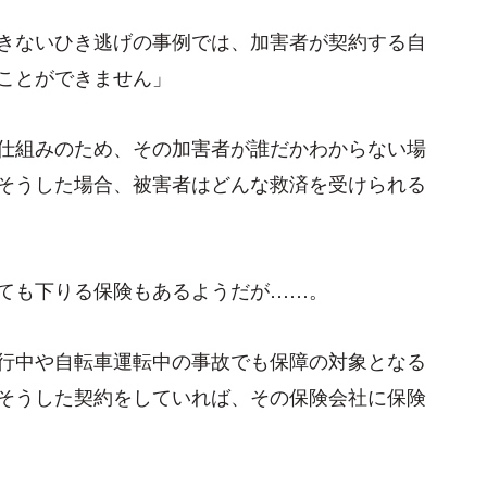
きないひき逃げの事例では、加害者が契約する自
ことができません」
仕組みのため、その加害者が誰だかわからない場
そうした場合、被害者はどんな救済を受けられる
ても下りる保険もあるようだが……。
行中や自転車運転中の事故でも保障の対象となる
そうした契約をしていれば、その保険会社に保険