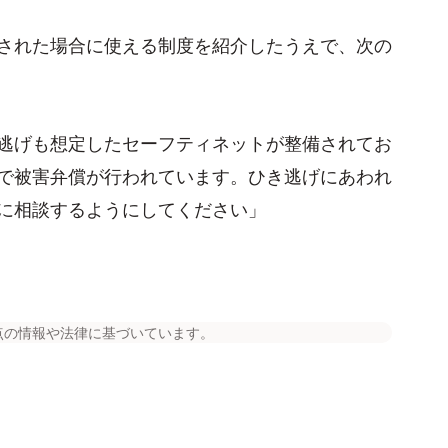
された場合に使える制度を紹介したうえで、次の
逃げも想定したセーフティネットが整備されてお
で被害弁償が行われています。ひき逃げにあわれ
に相談するようにしてください」
点の情報や法律に基づいています。