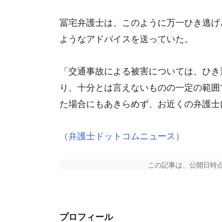
冨宅弁護士は、このように万一ひき逃げ
ようなアドバイスを送っていた。
「交通事故による被害については、ひき
り、十分とは言えないものの一定の範囲
た場合にもあきらめず、お近くの弁護士
（弁護士ドットコムニュース）
この記事は、公開日時
プロフィール