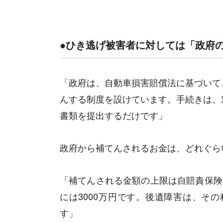
●ひき逃げ被害者に対しては「政府
「政府は、自動車損害賠償法に基づいて
んする制度を設けています。手続きは、
書類を提出するだけです」
政府から補てんされるお金は、どれぐら
「補てんされる金額の上限は自賠責保険
には3000万円です。後遺障害は、その
す」