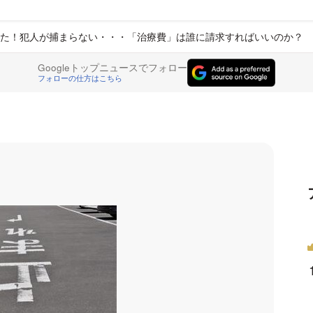
た！犯人が捕まらない・・・「治療費」は誰に請求すればいいのか？
Googleトップニュースでフォロー
フォローの仕方はこちら