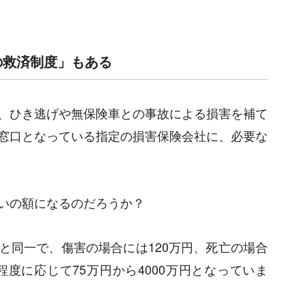
の救済制度」もある
、ひき逃げや無保険車との事故による損害を補て
窓口となっている指定の損害保険会社に、必要な
いの額になるのだろうか？
と同一で、傷害の場合には120万円、死亡の場合
程度に応じて75万円から4000万円となっていま