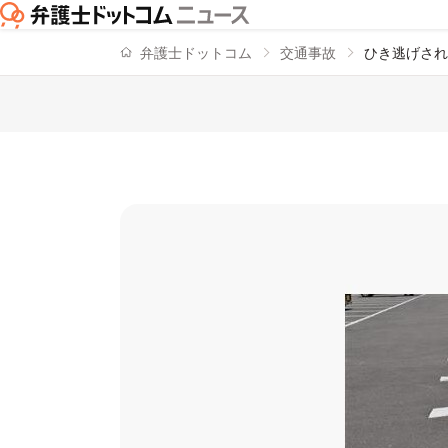
弁護士ドットコム
交通事故
ひき逃げされ