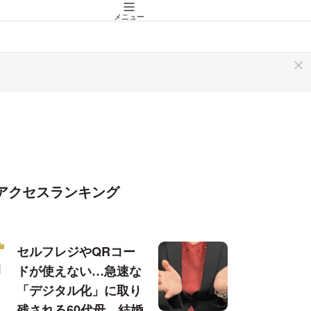
メニュー
アクセスランキング
セルフレジやQRコー
ドが使えない…急速な
「デジタル化」に取り
残される60代母、結婚