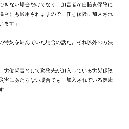
できない場合だけでなく、加害者が自賠責保険に
場合）も適用されますので、任意保険に加入され
います」
の特約を結んでいた場合の話だ。それ以外の方法
、労働災害として勤務先が加入している労災保険
災害にあたらない場合でも、加入されている健康
す」