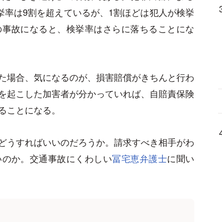
挙率は9割を超えているが、1割ほどは犯人が検挙
の事故になると、検挙率はさらに落ちることにな
た場合、気になるのが、損害賠償がきちんと行わ
を起こした加害者が分かっていれば、自賠責保険
ることになる。
どうすればいいのだろうか。請求すべき相手がわ
いのか。交通事故にくわしい
冨宅恵弁護士
に聞い