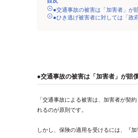
目次
●交通事故の被害は「加害者」が
●ひき逃げ被害者に対しては「政
●交通事故の被害は「加害者」が賠
「交通事故による被害は、加害者が契約
れるのが原則です。
しかし、保険の適用を受けるには、『加