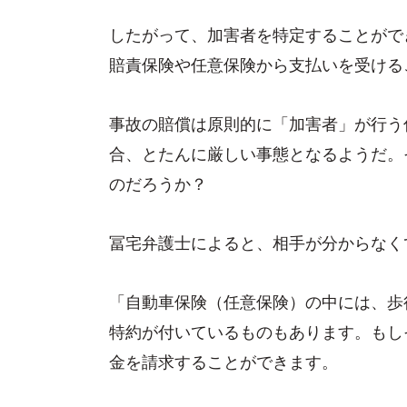
したがって、加害者を特定することがで
賠責保険や任意保険から支払いを受ける
事故の賠償は原則的に「加害者」が行う
合、とたんに厳しい事態となるようだ。
のだろうか？
冨宅弁護士によると、相手が分からなく
「自動車保険（任意保険）の中には、歩
特約が付いているものもあります。もし
金を請求することができます。