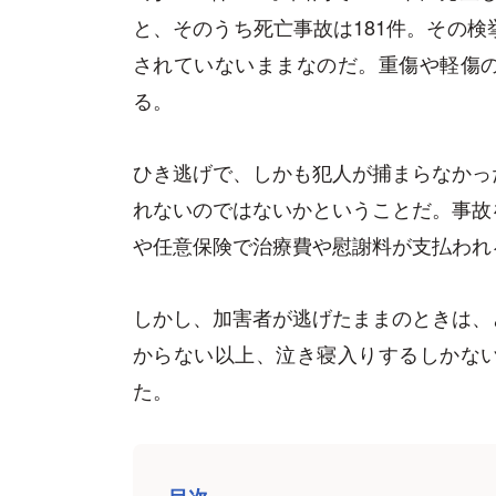
と、そのうち死亡事故は181件。その検
されていないままなのだ。重傷や軽傷
る。
ひき逃げで、しかも犯人が捕まらなかっ
れないのではないかということだ。事故
や任意保険で治療費や慰謝料が支払われ
しかし、加害者が逃げたままのときは、
からない以上、泣き寝入りするしかな
た。