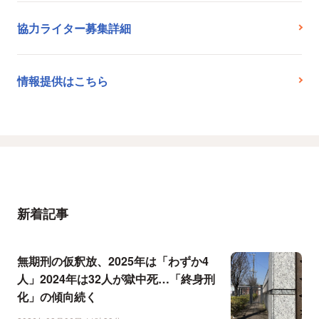
協力ライター募集詳細
情報提供はこちら
新着記事
無期刑の仮釈放、2025年は「わずか4
人」2024年は32人が獄中死…「終身刑
化」の傾向続く