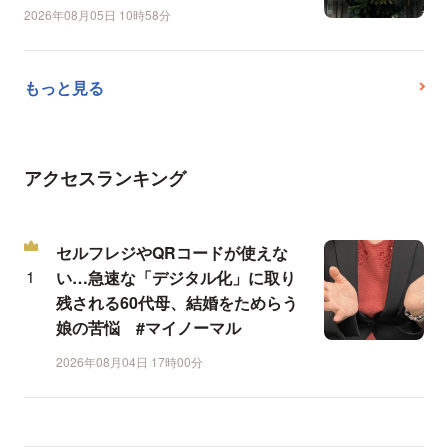
2026年08月05日 10時58分
もっと見る
アクセスランキング
セルフレジやQRコードが使えな
い…急速な「デジタル化」に取り
残される60代母、結婚をためらう
娘の苦悩 #マイノーマル
2026年08月04日 17時00分