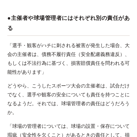
●主催者や球場管理者にはそれぞれ別の責任があ
る
「選手・観客がハチに刺される被害が発生した場合、大
会の主催者は、債務不履行責任（安全配慮義務違反）、
もしくは不法行為に基づく、損害賠償責任を問われる可
能性があります」
どうやら、こうしたスポーツ大会の主催者は、試合だけ
でなく、選手や観客の安全についても責任を持つことに
なるようだ。それでは、球場管理者の責任はどうだろう
か。
「球場の管理者については、球場の設置・保存について
瑕疵（安全性を欠くこと）があるときの責任として、損