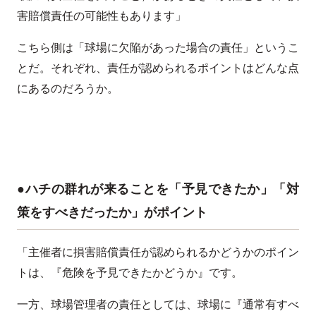
害賠償責任の可能性もあります」
こちら側は「球場に欠陥があった場合の責任」というこ
とだ。それぞれ、責任が認められるポイントはどんな点
にあるのだろうか。
●ハチの群れが来ることを「予見できたか」「対
策をすべきだったか」がポイント
「主催者に損害賠償責任が認められるかどうかのポイン
トは、『危険を予見できたかどうか』です。
一方、球場管理者の責任としては、球場に『通常有すべ