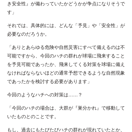
き安全性』が備わっていたかどうかが争点になりそうで
す」
それでは、具体的には、どんな「予見」や「安全性」が
必要なのだろうか。
「ありとあらゆる危険や自然災害にすべて備えるのは不
可能ですから、今回のハチの群れが球場に飛来すること
を予見可能であったか、飛来してくる対策を球場に備え
なければならないほどの通常予想できるような自然現象
であったかを検討する必要があります」
今回のようなハチへの対策は……？
「今回のハチの場合は、大群が『巣分かれ』で移動して
いたものとのことです。
もし、過去にもたびたびハチの群れが現れていたとか、