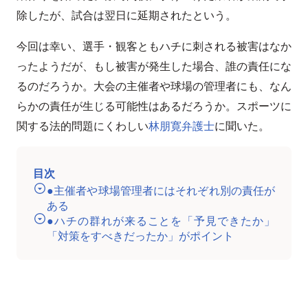
除したが、試合は翌日に延期されたという。
今回は幸い、選手・観客ともハチに刺される被害はなか
ったようだが、もし被害が発生した場合、誰の責任にな
るのだろうか。大会の主催者や球場の管理者にも、なん
らかの責任が生じる可能性はあるだろうか。スポーツに
関する法的問題にくわしい
林朋寛弁護士
に聞いた。
目次
●主催者や球場管理者にはそれぞれ別の責任が
ある
●ハチの群れが来ることを「予見できたか」
「対策をすべきだったか」がポイント