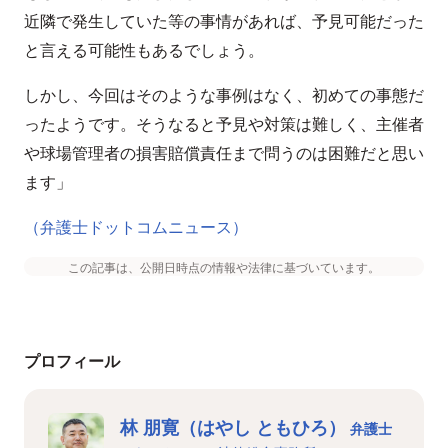
近隣で発生していた等の事情があれば、予見可能だった
と言える可能性もあるでしょう。
しかし、今回はそのような事例はなく、初めての事態だ
ったようです。そうなると予見や対策は難しく、主催者
や球場管理者の損害賠償責任まで問うのは困難だと思い
ます」
（弁護士ドットコムニュース）
この記事は、公開日時点の情報や法律に基づいています。
プロフィール
林 朋寛（はやし ともひろ）
弁護士