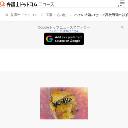
メニュー
弁護士ドットコム
民事・その他
ハチの大群のせいで高校野球の試
Googleトップニュースでフォロー
フォローの仕方はこちら