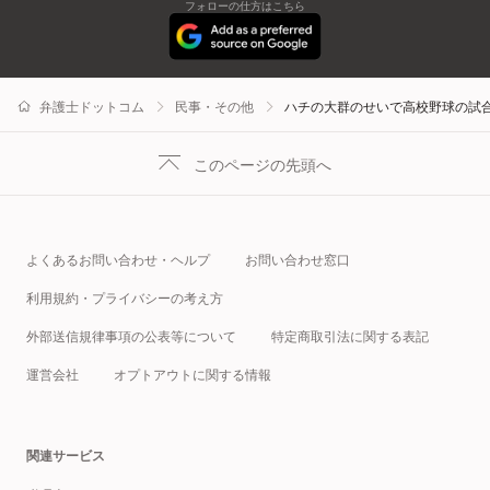
フォローの仕方はこちら
弁護士ドットコム
民事・その他
ハチの大群のせいで高校野球の試
このページの先頭へ
よくあるお問い合わせ・ヘルプ
お問い合わせ窓口
利用規約・プライバシーの考え方
外部送信規律事項の公表等について
特定商取引法に関する表記
運営会社
オプトアウトに関する情報
関連サービス