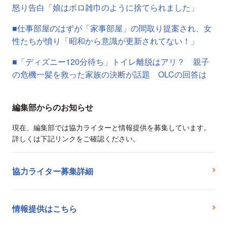
怒り告白「娘はボロ雑巾のように捨てられました」
■仕事部屋のはずが「家事部屋」の間取り提案され、女
性たちが憤り「昭和から意識が更新されてない！」
■「ディズニー120分待ち」トイレ離脱はアリ？ 親子
の危機一髪を救った家族の決断が話題 OLCの回答は
編集部からのお知らせ
現在、編集部では協力ライターと情報提供を募集しています。
詳しくは下記リンクをご確認ください。
協力ライター募集詳細
情報提供はこちら