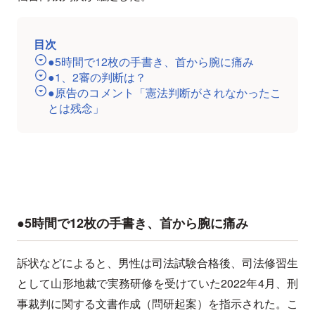
目次
●5時間で12枚の手書き、首から腕に痛み
●1、2審の判断は？
●原告のコメント「憲法判断がされなかったこ
とは残念」
●5時間で12枚の手書き、首から腕に痛み
訴状などによると、男性は司法試験合格後、司法修習生
として山形地裁で実務研修を受けていた2022年4月、刑
事裁判に関する文書作成（問研起案）を指示された。こ