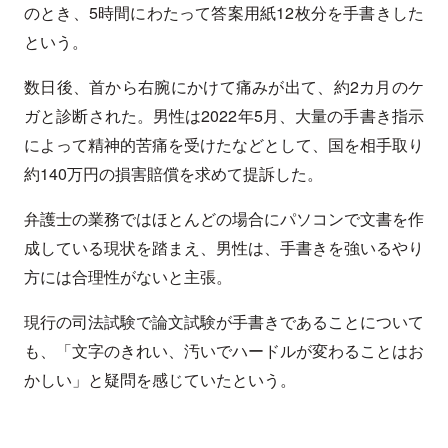
のとき、5時間にわたって答案用紙12枚分を手書きした
という。
数日後、首から右腕にかけて痛みが出て、約2カ月のケ
ガと診断された。男性は2022年5月、大量の手書き指示
によって精神的苦痛を受けたなどとして、国を相手取り
約140万円の損害賠償を求めて提訴した。
弁護士の業務ではほとんどの場合にパソコンで文書を作
成している現状を踏まえ、男性は、手書きを強いるやり
方には合理性がないと主張。
現行の司法試験で論文試験が手書きであることについて
も、「文字のきれい、汚いでハードルが変わることはお
かしい」と疑問を感じていたという。