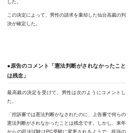
した。
この決定によって、男性の請求を棄却した仙台高裁の判
決が確定した。
●原告のコメント「憲法判断がされなかったこと
は残念」
最高裁の決定を受けて、男性は次のようにコメントし
た。
「控訴審では憲法判断がなされたのに、上告審で何らの
憲法判断がされなかったことは残念です。しかし、来年
からの司法試験はPC受験に変更されるようで、提訴の