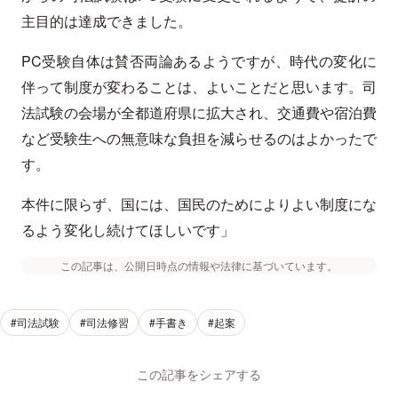
主目的は達成できました。
PC受験自体は賛否両論あるようですが、時代の変化に
伴って制度が変わることは、よいことだと思います。司
法試験の会場が全都道府県に拡大され、交通費や宿泊費
など受験生への無意味な負担を減らせるのはよかったで
す。
本件に限らず、国には、国民のためによりよい制度にな
るよう変化し続けてほしいです」
この記事は、公開日時点の情報や法律に基づいています。
#司法試験
#司法修習
#手書き
#起案
この記事をシェアする