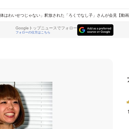
体はわいせつじゃない」釈放された「ろくでなし子」さんが会見【動画
Googleトップニュースでフォロー
フォローの仕方はこちら