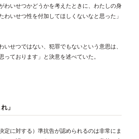
がわいせつかどうかを考えたときに、わたしの身
たわいせつ性を付加してほしくないなと思った」
わいせつではない、犯罪でもないという意思は、
思っております」と決意を述べていた。
まれ」
決定に対する）準抗告が認められるのは非常にま