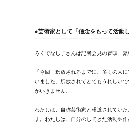
●芸術家として「信念をもって活動
ろくでなし子さんは記者会見の冒頭、緊
「今回、釈放されるまでに、多くの人に
いました。釈放されてとてもうれしいで
がいきません。
わたしは、自称芸術家と報道されていた
す。わたしは、自分のしてきた活動や作