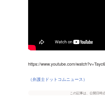
https://www.youtube.com/watch?v=Tayc
（弁護士ドットコムニュース）
この記事は、公開日時