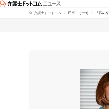
弁護士ドットコム
民事・その他
「私の身