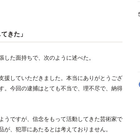
してきた」
張した面持ちで、次のように述べた。
支援していただきました。本当にありがとうござ
す。今回の逮捕はとても不当で、理不尽で、納得
ようですが、信念をもって活動してきた芸術家で
品が、犯罪にあたるとは考えておりません。