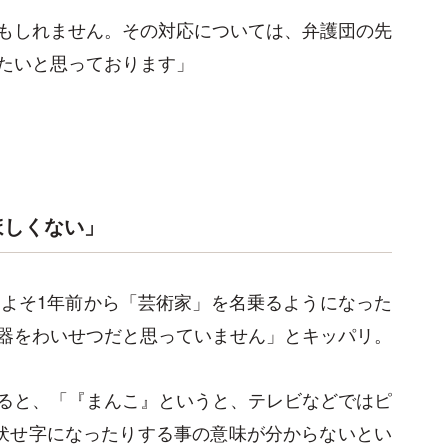
もしれません。その対応については、弁護団の先
たいと思っております」
ほしくない」
およそ1年前から「芸術家」を名乗るようになった
器をわいせつだと思っていません」とキッパリ。
ると、「『まんこ』というと、テレビなどではピ
伏せ字になったりする事の意味が分からないとい