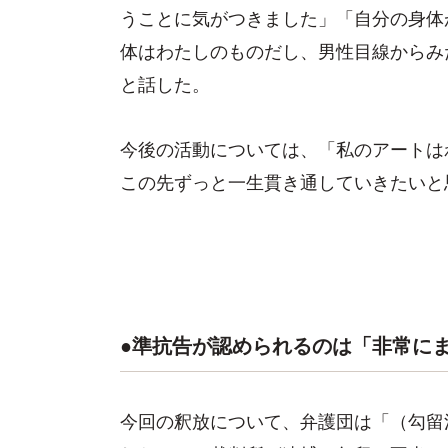
うことに気がつきました」「自分の身体
体はわたしのものだし、男性目線からみ
と話した。
今後の活動については、「私のアートは
この先ずっと一生貫き通していきたいと
●準抗告が認められるのは「非常に
今回の釈放について、弁護団は「（勾留