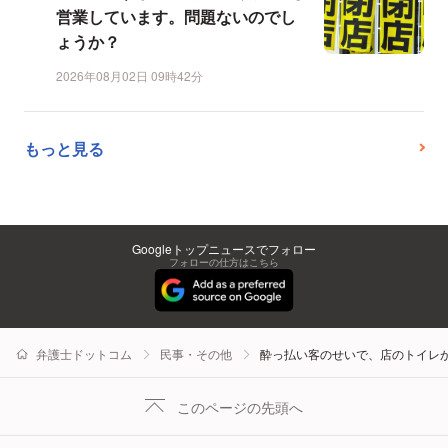
営業しています。問題ないのでし
ょうか？
2026年08月02日 09時42分
もっと見る
Googleトップニュースでフォロー
フォローの仕方はこちら
弁護士ドットコム
民事・その他
酔っ払い客のせいで、店のトイレ
このページの先頭へ