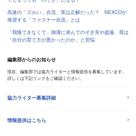
高速の「ズルい」合流、実は正解だった？ NEXCOが
推奨する「ファスナー合流」とは
「我慢できなくて」側溝に潜んでのぞき見や盗撮 母は
「自分の育て方が悪かったのか」と苦悩
編集部からのお知らせ
現在、編集部では協力ライターと情報提供を募集しています。
詳しくは下記リンクをご確認ください。
協力ライター募集詳細
情報提供はこちら