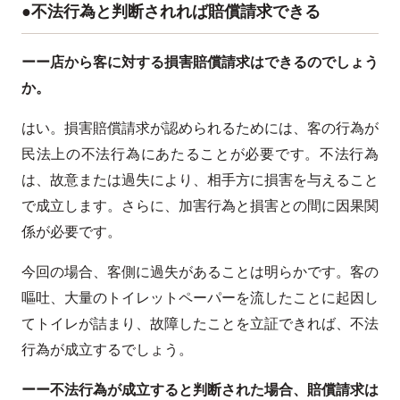
●不法行為と判断されれば賠償請求できる
ーー店から客に対する損害賠償請求はできるのでしょう
か。
はい。損害賠償請求が認められるためには、客の行為が
民法上の不法行為にあたることが必要です。不法行為
は、故意または過失により、相手方に損害を与えること
で成立します。さらに、加害行為と損害との間に因果関
係が必要です。
今回の場合、客側に過失があることは明らかです。客の
嘔吐、大量のトイレットペーパーを流したことに起因し
てトイレが詰まり、故障したことを立証できれば、不法
行為が成立するでしょう。
ーー不法行為が成立すると判断された場合、賠償請求は