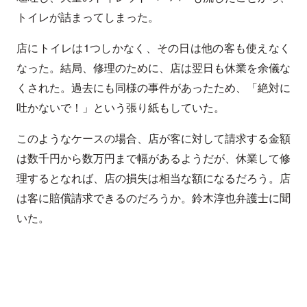
トイレが詰まってしまった。
店にトイレは1つしかなく、その日は他の客も使えなく
なった。結局、修理のために、店は翌日も休業を余儀な
くされた。過去にも同様の事件があったため、「絶対に
吐かないで！」という張り紙もしていた。
このようなケースの場合、店が客に対して請求する金額
は数千円から数万円まで幅があるようだが、休業して修
理するとなれば、店の損失は相当な額になるだろう。店
は客に賠償請求できるのだろうか。鈴木淳也弁護士に聞
いた。