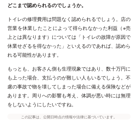
どこまで認められるのでしょうか。
トイレの修理費用は問題なく認められるでしょう。店の
営業を休業したことによって得られなかった利益（※売
上とは異なります）については「トイレの故障が原因で
休業せざるを得なかった」といえるのであれば、認めら
れる可能性があります。
もっとも、お客さん側も生理現象ではあり、数十万円に
も上った場合、支払うのが難しい人もいるでしょう。不
慮の事故で物を壊してしまった場合に備える保険などが
あります。周りへの影響も考え、体調が悪い時には無理
をしないようにしたいですね。
この記事は、公開日時点の情報や法律に基づいています。