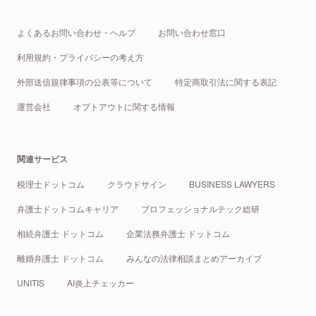
よくあるお問い合わせ・ヘルプ
お問い合わせ窓口
利用規約・プライバシーの考え方
外部送信規律事項の公表等について
特定商取引法に関する表記
運営会社
オプトアウトに関する情報
関連サービス
税理士ドットコム
クラウドサイン
BUSINESS LAWYERS
弁護士ドットコムキャリア
プロフェッショナルテック総研
相続弁護士 ドットコム
企業法務弁護士 ドットコム
離婚弁護士 ドットコム
みんなの法律相談まとめアーカイブ
UNITIS
AI炎上チェッカー