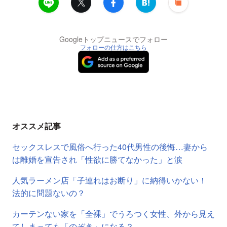
Googleトップニュースでフォロー
フォローの仕方はこちら
オススメ記事
セックスレスで風俗へ行った40代男性の後悔…妻から
は離婚を宣告され「性欲に勝てなかった」と涙
人気ラーメン店「子連れはお断り」に納得いかない！
法的に問題ないの？
カーテンない家を「全裸」でうろつく女性、外から見え
てしまっても「のぞき」になる？