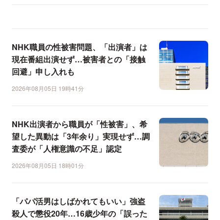
NHK職員の性被害問題、「出演者」は
現在番組出演せず…被害者との「接触
回避」申し入れも
2026年08月05日 19時41分
NHK出演者から職員が「性被害」、希
望した異動は「3年余り」実現せず…調
査委が「人権意識の不足」認定
2026年08月05日 18時01分
「パパ活男はしばかれてもいい」強盗
殺人で懲役20年…16歳少年の「誤った