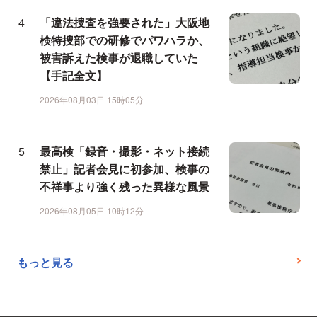
「違法捜査を強要された」大阪地
検特捜部での研修でパワハラか、
被害訴えた検事が退職していた
【手記全文】
2026年08月03日 15時05分
最高検「録音・撮影・ネット接続
禁止」記者会見に初参加、検事の
不祥事より強く残った異様な風景
2026年08月05日 10時12分
もっと見る