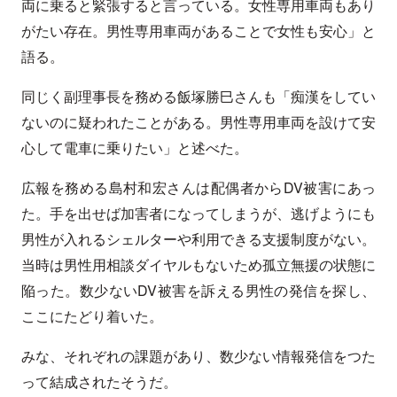
両に乗ると緊張すると言っている。女性専用車両もあり
がたい存在。男性専用車両があることで女性も安心」と
語る。
同じく副理事長を務める飯塚勝巳さんも「痴漢をしてい
ないのに疑われたことがある。男性専用車両を設けて安
心して電車に乗りたい」と述べた。
広報を務める島村和宏さんは配偶者からDV被害にあっ
た。手を出せば加害者になってしまうが、逃げようにも
男性が入れるシェルターや利用できる支援制度がない。
当時は男性用相談ダイヤルもないため孤立無援の状態に
陥った。数少ないDV被害を訴える男性の発信を探し、
ここにたどり着いた。
みな、それぞれの課題があり、数少ない情報発信をつた
って結成されたそうだ。