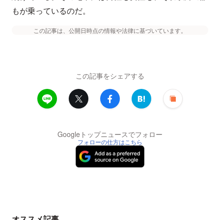
もが乗っているのだ。
この記事は、公開日時点の情報や法律に基づいています。
この記事をシェアする
Googleトップニュースでフォロー
フォローの仕方はこちら
オススメ記事