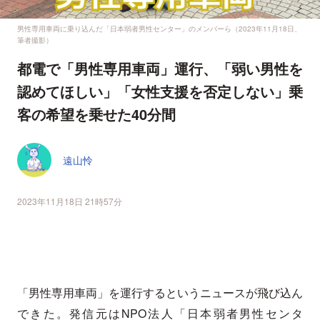
男性専用車両に乗り込んだ「日本弱者男性センター」のメンバーら（2023年11月18日、
筆者撮影）
都電で「男性専用車両」運行、「弱い男性を
認めてほしい」「女性支援を否定しない」乗
客の希望を乗せた40分間
遠山怜
2023年11月18日 21時57分
「男性専用車両」を運行するというニュースが飛び込ん
できた。発信元はNPO法人「日本弱者男性センタ