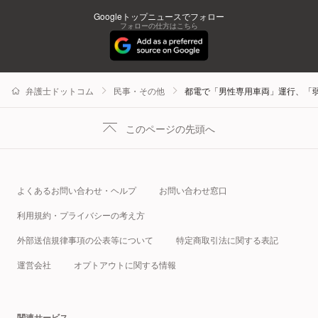
Googleトップニュースでフォロー
フォローの仕方はこちら
弁護士ドットコム
民事・その他
都電で「男性専用車両」運行、「
このページの先頭へ
よくあるお問い合わせ・ヘルプ
お問い合わせ窓口
利用規約・プライバシーの考え方
外部送信規律事項の公表等について
特定商取引法に関する表記
運営会社
オプトアウトに関する情報
関連サービス