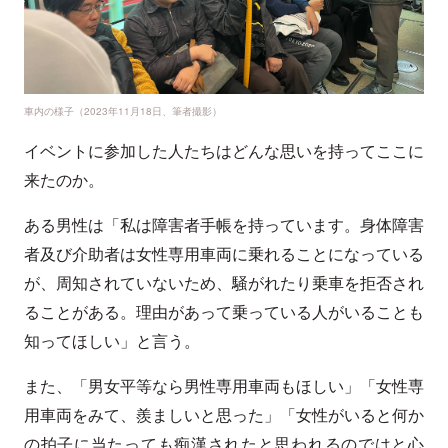
車内の様子（2023年11月18日、筆者撮影）
イベントに参加した人たちはどんな思いを持ってここに
来たのか。
ある男性は「私は障害者手帳を持っています。身体障害
者及び介助者は女性専用車両に乗れることになっている
が、周知されていないため、騒がれたり乗車を拒否され
ることがある。理由があって乗っている人がいることも
知ってほしい」と言う。
また、「男女平等なら男性専用車両もほしい」「女性専
用車両をみて、羨ましいと思った」「女性がいると何か
の拍子に当たっても痴漢されたと思われるのではと心