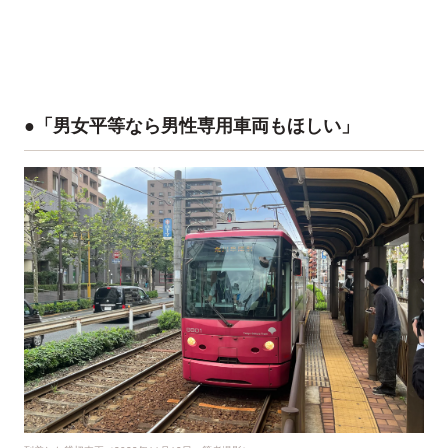
●「男女平等なら男性専用車両もほしい」