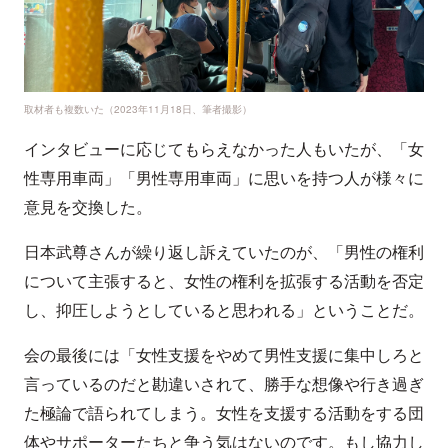
取材者も複数いた（2023年11月18日、筆者撮影）
インタビューに応じてもらえなかった人もいたが、「女
性専用車両」「男性専用車両」に思いを持つ人が様々に
意見を交換した。
日本武尊さんが繰り返し訴えていたのが、「男性の権利
について主張すると、女性の権利を拡張する活動を否定
し、抑圧しようとしていると思われる」ということだ。
会の最後には「女性支援をやめて男性支援に集中しろと
言っているのだと勘違いされて、勝手な想像や行き過ぎ
た極論で語られてしまう。女性を支援する活動をする団
体やサポーターたちと争う気はないのです。もし協力し