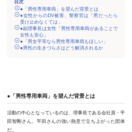
目次
●「男性専用車両」を望んだ背景とは
●女性からのDV被害、警察官は「男だったら
受け止めなくては」
●副理事長は女性「男性専用車両があることで
女性も安心」
●「男女平等なら男性専用車両もほしい」
●男性の生きづらさはどう解消されるか
●「男性専用車両」を望んだ背景とは
活動の中心となっているのは、理事長である会社員・平
田智剛さん。平田さんの強い熱意で立ち上がった団体
だ。