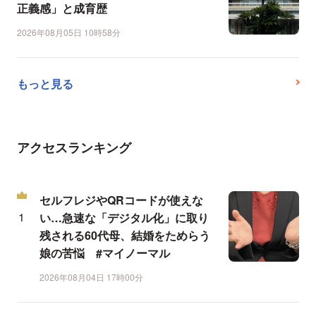
正義感」と成育歴
2026年08月05日 10時58分
もっと見る
アクセスランキング
セルフレジやQRコードが使えな
い…急速な「デジタル化」に取り
残される60代母、結婚をためらう
娘の苦悩 #マイノーマル
2026年08月04日 17時00分