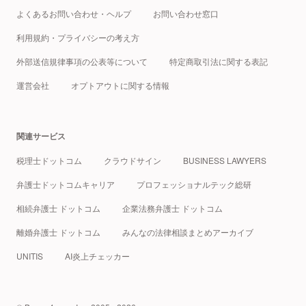
よくあるお問い合わせ・ヘルプ
お問い合わせ窓口
利用規約・プライバシーの考え方
外部送信規律事項の公表等について
特定商取引法に関する表記
運営会社
オプトアウトに関する情報
関連サービス
税理士ドットコム
クラウドサイン
BUSINESS LAWYERS
弁護士ドットコムキャリア
プロフェッショナルテック総研
相続弁護士 ドットコム
企業法務弁護士 ドットコム
離婚弁護士 ドットコム
みんなの法律相談まとめアーカイブ
UNITIS
AI炎上チェッカー