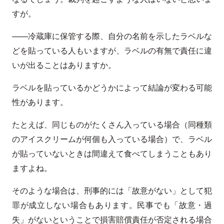
すが。
——冷蔵庫に保管する際、自分の名前を示したラベルな
どを貼っている人もいますが、ラベルの有無で責任に違
いが出ることはありますか。
ラベルを貼っているかどうかによって結論が変わる可能
性があります。
たとえば、同じものがたくさん入っている場合（同種類
のアイスクリームが何個も入っている場合）で、ラベル
が貼っていないときは間違えて食べてしまうこともあり
ますよね。
そのような場合は、刑事的には「故意がない」として犯
罪が成立しない場合もあります。民事でも「故意・過
失」がないということで損害賠償責任が否定される場合