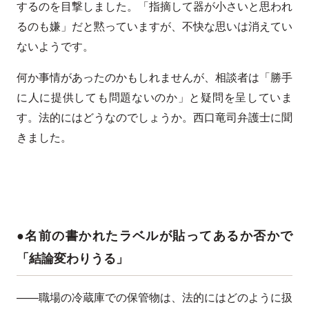
するのを目撃しました。「指摘して器が小さいと思われ
るのも嫌」だと黙っていますが、不快な思いは消えてい
ないようです。
何か事情があったのかもしれませんが、相談者は「勝手
に人に提供しても問題ないのか」と疑問を呈していま
す。法的にはどうなのでしょうか。西口竜司弁護士に聞
きました。
●名前の書かれたラベルが貼ってあるか否かで
「結論変わりうる」
——職場の冷蔵庫での保管物は、法的にはどのように扱