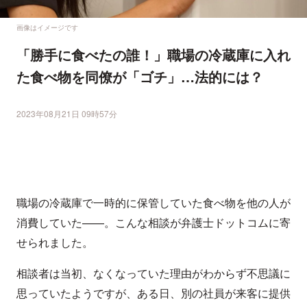
画像はイメージです
「勝手に食べたの誰！」職場の冷蔵庫に入れ
た食べ物を同僚が「ゴチ」…法的には？
2023年08月21日 09時57分
職場の冷蔵庫で一時的に保管していた食べ物を他の人が
消費していた——。こんな相談が弁護士ドットコムに寄
せられました。
相談者は当初、なくなっていた理由がわからず不思議に
思っていたようですが、ある日、別の社員が来客に提供