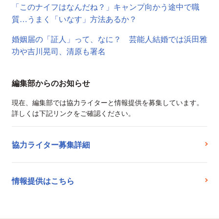
「このナイフはなんだね？」キャンプ向かう途中で職
質…うまく「いなす」方法あるか？
婚姻届の「証人」って、なに？ 芸能人結婚では浜田雅
功や吉川晃司、清原も署名
編集部からのお知らせ
現在、編集部では協力ライターと情報提供を募集しています。
詳しくは下記リンクをご確認ください。
協力ライター募集詳細
情報提供はこちら