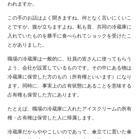
われますか。
この手のお話はよく聞きますね。何となく言いにくいこ
とですが、腹が立ちますよね。私も昔、共同の冷蔵庫に
入れていたものを勝手に食べられてショックを受けたこ
とがありました。
職場の冷蔵庫は一般的に、社員の皆さんに使ってもらう
よう、会社が設置しているものです。その中にある物は
冷蔵庫に保管した方のもの（所有権といいます）になり
ます。同時に、事実上の占有状態にあることを意味する
占有権も保管した方にあります。
たとえば、職場の冷蔵庫に入れたアイスクリームの所有
権・占有権は保管した人に帰属します。
冷蔵庫だからややこしいのであって、傘立てに置いた傘