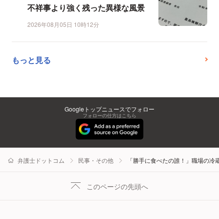
不祥事より強く残った異様な風景
2026年08月05日 10時12分
もっと見る
Googleトップニュースでフォロー
フォローの仕方はこちら
弁護士ドットコム
民事・その他
「勝手に食べたの誰！」職場の冷
このページの先頭へ