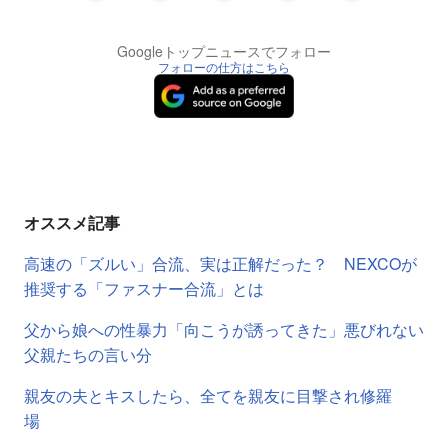
Googleトップニュースでフォロー
フォローの仕方はこちら
オススメ記事
高速の「ズルい」合流、実は正解だった？ NEXCOが
推奨する「ファスナー合流」とは
父から娘への性暴力「向こうが誘ってきた」悪びれない
父親たちの言い分
親友の夫とキスしたら、全てを親友に目撃され修羅
場