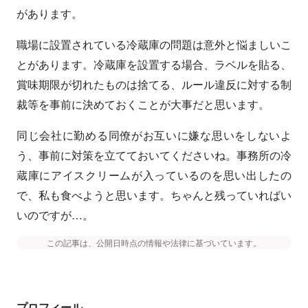
があります。
職場に設置されている冷蔵庫の問題は意外と悩ましいこ
とがあります。冷蔵庫を設置する場合、ラベルを貼る、
賞味期限が切れたものは捨てる、ルール違反に対する制
裁等を事前に決めておくことが大事だと思います。
同じ会社に勤める同僚がお互いに嫌な思いをしないよ
う、事前に対策を立てておいてくださいね。事務所の冷
蔵庫にアイスクリームが入っているのを思い出したの
で、私も食べようと思います。ちゃんと残っていればい
いのですが…。
この記事は、公開日時点の情報や法律に基づいています。
プロフィール