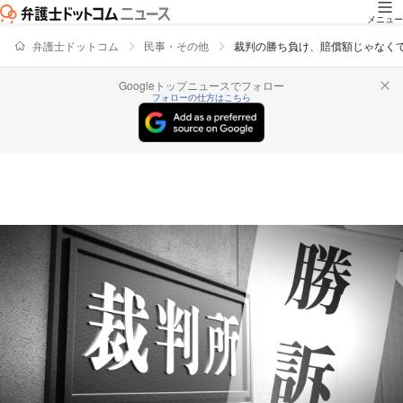
メニュー
弁護士ドットコム
民事・その他
裁判の勝ち負け、賠償額じゃなく
Googleトップニュースでフォロー
フォローの仕方はこちら