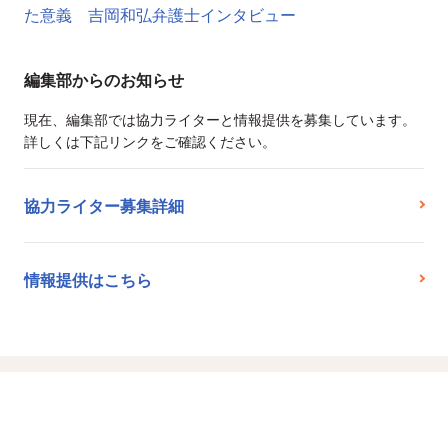
た意義 吉岡和弘弁護士インタビュー
編集部からのお知らせ
現在、編集部では協力ライターと情報提供を募集しています。
詳しくは下記リンクをご確認ください。
協力ライター募集詳細
情報提供はこちら