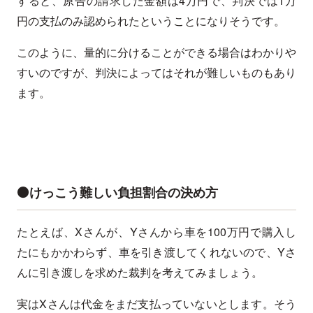
すると、原告の請求した金額は4万円で、判決では1万
円の支払のみ認められたということになりそうです。
このように、量的に分けることができる場合はわかりや
すいのですが、判決によってはそれが難しいものもあり
ます。
⚫️けっこう難しい負担割合の決め方
たとえば、Xさんが、Yさんから車を100万円で購入し
たにもかかわらず、車を引き渡してくれないので、Yさ
んに引き渡しを求めた裁判を考えてみましょう。
実はXさんは代金をまだ支払っていないとします。そう