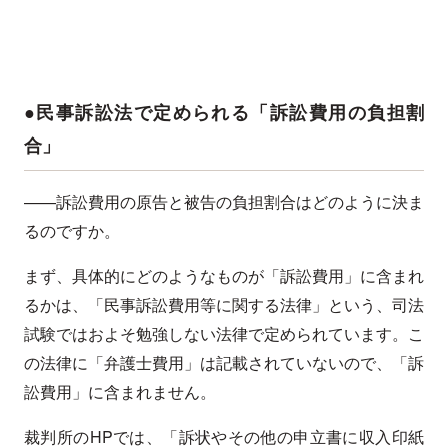
●民事訴訟法で定められる「訴訟費用の負担割
合」
——訴訟費用の原告と被告の負担割合はどのように決ま
るのですか。
まず、具体的にどのようなものが「訴訟費用」に含まれ
るかは、「民事訴訟費用等に関する法律」という、司法
試験ではおよそ勉強しない法律で定められています。こ
の法律に「弁護士費用」は記載されていないので、「訴
訟費用」に含まれません。
裁判所のHPでは、「訴状やその他の申立書に収入印紙