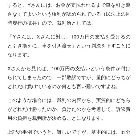
すると、Yさんには、お金が支払われるまで車を引き渡
さなくてよいという権利が認められている（民法上の同
時履行の抗弁）ので、裁判所としては、
「Yさんは、Xさんに対し、100万円の支払を受けるの
と引き換えに、車を引き渡せ」という判決を下すことに
なります。
Xさんから見れば、100万円の支払いという条件が付け
られてしまったので、一部敗訴ですが、量的にどっちが
どれだけ負けているのか何とも言い難いですよね。
このような場合には、裁判の内容から、実質的にどちら
がどれだけ勝ったのか、負けたのかを考慮して、訴訟費
用の負担を裁判所が決めることになります。
上記の事例でいうと、難しいですが、基本的には、五分