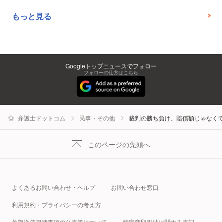
もっと見る
Googleトップニュースでフォロー
フォローの仕方はこちら
弁護士ドットコム
民事・その他
裁判の勝ち負け、賠償額じゃなく
このページの先頭へ
よくあるお問い合わせ・ヘルプ
お問い合わせ窓口
利用規約・プライバシーの考え方
外部送信規律事項の公表等について
特定商取引法に関する表記