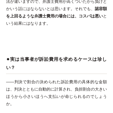
法が違いますので、弁護士費用が高くついたから負けと
かいう話にはならないとは思います。それでも、
認容額
を上回るような弁護士費用の場合には、コスパは悪い
と
いう結果にはなります。
⚫︎実は当事者が訴訟費用を求めるケースは珍し
い？
——判決で割合の決められた訴訟費用の具体的な金額
は、判決とともに自動的に計算され、負担割合の大きい
ほうから小さいほうへ支払いが命じられるのでしょう
か。