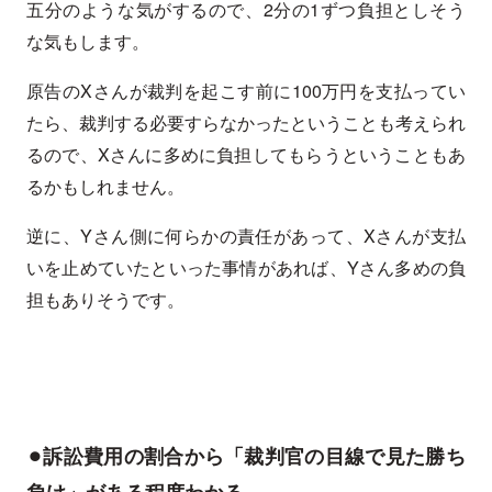
五分のような気がするので、2分の1ずつ負担としそう
な気もします。
原告のXさんが裁判を起こす前に100万円を支払ってい
たら、裁判する必要すらなかったということも考えられ
るので、Xさんに多めに負担してもらうということもあ
るかもしれません。
逆に、Yさん側に何らかの責任があって、Xさんが支払
いを止めていたといった事情があれば、Yさん多めの負
担もありそうです。
⚫︎訴訟費用の割合から「裁判官の目線で見た勝ち