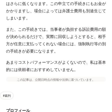
はさらに低くなります。この申立ての手続きにもお金が
かかりますし、場合によっては弁護士費用も別途生じて
しまいます。
また、この手続きでは、当事者が負担する訴訟費用の額
が決められるだけで、実際に回収しようとすると、相手
方が任意に支払ってくれない場合には、強制執行等の別
の手続きが必要になります。
あまりコストパフォーマンスがよくないので、私は基本
的には依頼者におすすめしていません。
この記事は、公開日時点の情報や法律に基づいています。
#裁判
プロフィール