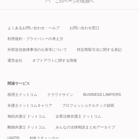
このページの先頭へ
よくあるお問い合わせ・ヘルプ
お問い合わせ窓口
利用規約・プライバシーの考え方
外部送信規律事項の公表等について
特定商取引法に関する表記
運営会社
オプトアウトに関する情報
関連サービス
税理士ドットコム
クラウドサイン
BUSINESS LAWYERS
弁護士ドットコムキャリア
プロフェッショナルテック総研
相続弁護士 ドットコム
企業法務弁護士 ドットコム
離婚弁護士 ドットコム
みんなの法律相談まとめアーカイブ
UNITIS
AI炎上チェッカー