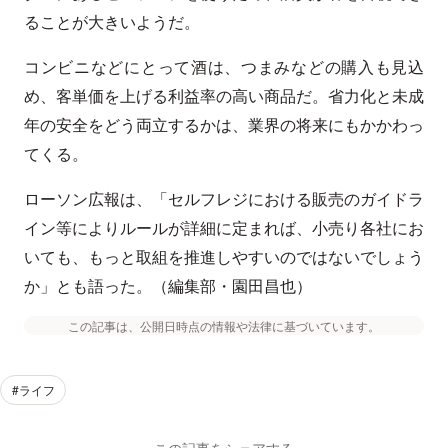
ることが大きいようだ。
コンビニなどにとって酒は、つまみなどの購入も見込
め、客単価を上げる利益率の高い商品だ。省力化と未成
年の安全をどう両立するかは、業界の将来にもかかわっ
てくる。
ローソン広報は、「セルフレジにおける販売のガイドラ
イン等によりルールが詳細に定まれば、小売り各社にお
いても、もっと取組を推進しやすいのではないでしょう
か」とも語った。（編集部・園田昌也）
この記事は、公開日時点の情報や法律に基づいています。
#ライフ