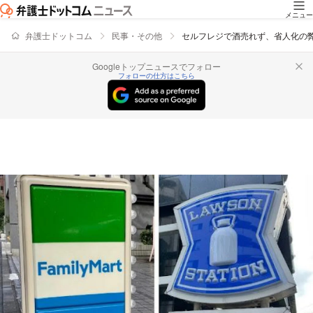
メニュー
弁護士ドットコム
民事・その他
セルフレジで酒売れず、省人化の
Googleトップニュースでフォロー
フォローの仕方はこちら