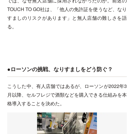
では、なぜ無人店舗に採用されなかったのか。前述の
TOUCH TO GO社は、「他人の免許証を使うなど、なり
すましのリスクがあります」と無人店舗の難しさを語
る。
●ローソンの挑戦、なりすましをどう防ぐ？
こうした中、有人店舗ではあるが、ローソンが2022年3
月以降、セルフレジで酒類などを購入できる仕組みを本
格導入することを決めた。