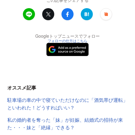
この記事をシェアする
Googleトップニュースでフォロー
フォローの仕方はこちら
オススメ記事
駐車場の車の中で寝ていただけなのに「酒気帯び運転」
といわれた！どうすればいい？
私の婚約者を奪った「妹」が妊娠、結婚式の招待が来
た・・・妹と「絶縁」できる？