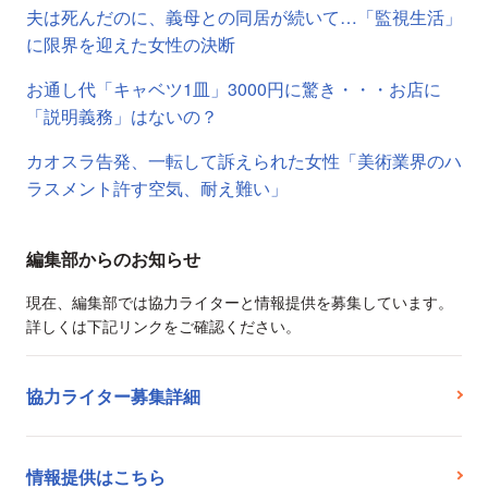
夫は死んだのに、義母との同居が続いて…「監視生活」
に限界を迎えた女性の決断
お通し代「キャベツ1皿」3000円に驚き・・・お店に
「説明義務」はないの？
カオスラ告発、一転して訴えられた女性「美術業界のハ
ラスメント許す空気、耐え難い」
編集部からのお知らせ
現在、編集部では協力ライターと情報提供を募集しています。
詳しくは下記リンクをご確認ください。
協力ライター募集詳細
情報提供はこちら