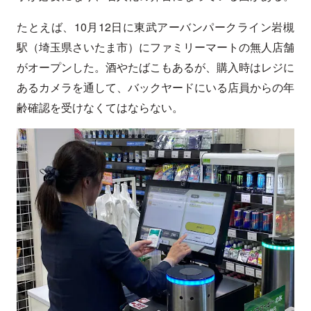
たとえば、10月12日に東武アーバンパークライン岩槻
駅（埼玉県さいたま市）にファミリーマートの無人店舗
がオープンした。酒やたばこもあるが、購入時はレジに
あるカメラを通して、バックヤードにいる店員からの年
齢確認を受けなくてはならない。