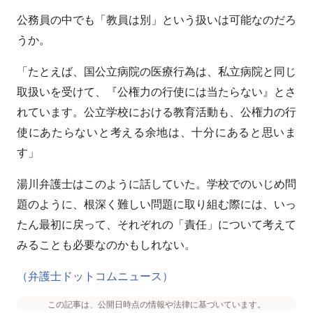
公務員の中でも「教員は別」という扱いは可能なのだろ
うか。
「たとえば、国公立病院の医療行為は、私立病院と同じ
取扱いを受けて、『公権力の行使には当たらない』とさ
れています。公立学校における教育活動も、公権力の行
使にあたらないと考える余地は、十分にあると思いま
す」
湯川弁護士はこのように話していた。学校でのいじめ問
題のように、根深く難しい問題に取り組む際には、いっ
たん最初に戻って、それぞれの「責任」について考えて
みることも必要なのかもしれない。
（弁護士ドットコムニュース）
この記事は、公開日時点の情報や法律に基づいています。