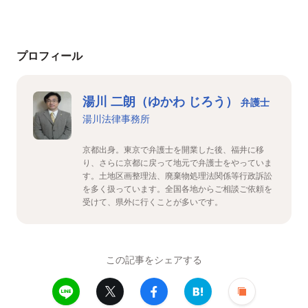
プロフィール
湯川 二朗（ゆかわ じろう）
弁護士
湯川法律事務所
京都出身。東京で弁護士を開業した後、福井に移
り、さらに京都に戻って地元で弁護士をやっていま
す。土地区画整理法、廃棄物処理法関係等行政訴訟
を多く扱っています。全国各地からご相談ご依頼を
受けて、県外に行くことが多いです。
この記事をシェアする