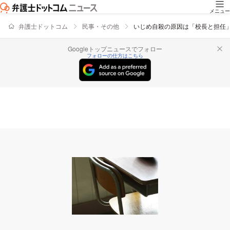
メニュー
弁護士ドットコム
民事・その他
いじめ自殺の原因は「校長と担任
Googleトップニュースでフォロー
フォローの仕方はこちら