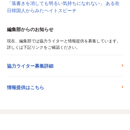
「落書きを消しても明るい気持ちになれない」 ある在
日韓国人からみたヘイトスピーチ
編集部からのお知らせ
現在、編集部では協力ライターと情報提供を募集しています。
詳しくは下記リンクをご確認ください。
協力ライター募集詳細
情報提供はこちら