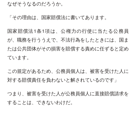
なぜそうなるのだろうか。
「その理由は、国家賠償法に書いてあります。
国家賠償法1条1項は、公権力の行使に当たる公務員
が、職務を行ううえで、不法行為をしたときには、国ま
たは公共団体がその損害を賠償する責めに任ずると定め
ています。
この規定があるため、公務員個人は、被害を受けた人に
対する賠償責任を負わないと解されているのです」
つまり、被害を受けた人が公務員個人に直接賠償請求を
することは、できないわけだ。