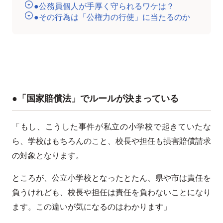
●公務員個人が手厚く守られるワケは？
●その行為は「公権力の行使」に当たるのか
●「国家賠償法」でルールが決まっている
「もし、こうした事件が私立の小学校で起きていたな
ら、学校はもちろんのこと、校長や担任も損害賠償請求
の対象となります。
ところが、公立小学校となったとたん、県や市は責任を
負うけれども、校長や担任は責任を負わないことになり
ます。この違いが気になるのはわかります」