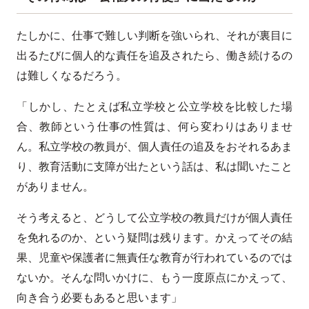
たしかに、仕事で難しい判断を強いられ、それが裏目に
出るたびに個人的な責任を追及されたら、働き続けるの
は難しくなるだろう。
「しかし、たとえば私立学校と公立学校を比較した場
合、教師という仕事の性質は、何ら変わりはありませ
ん。私立学校の教員が、個人責任の追及をおそれるあま
り、教育活動に支障が出たという話は、私は聞いたこと
がありません。
そう考えると、どうして公立学校の教員だけが個人責任
を免れるのか、という疑問は残ります。かえってその結
果、児童や保護者に無責任な教育が行われているのでは
ないか。そんな問いかけに、もう一度原点にかえって、
向き合う必要もあると思います」