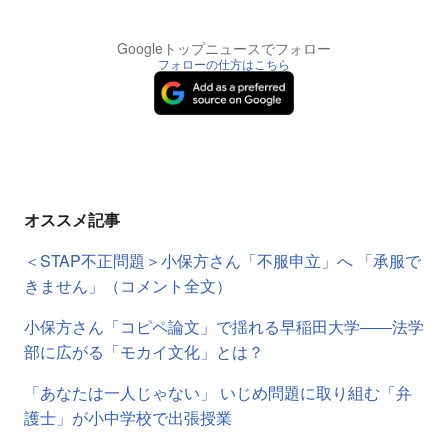
Googleトップニュースでフォロー
フォローの仕方はこちら
オススメ記事
＜STAP不正問題＞小保方さん「不服申立」へ 「承服で
きません」（コメント全文）
小保方さん「コピペ論文」で揺れる早稲田大学――法学
部に広がる「モカイ文化」とは？
「あなたは一人じゃない」 いじめ問題に取り組む「弁
護士」が小中学校で出張授業