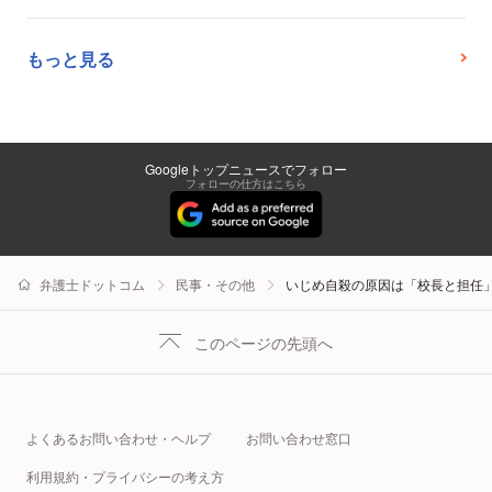
もっと見る
Googleトップニュースでフォロー
フォローの仕方はこちら
弁護士ドットコム
民事・その他
いじめ自殺の原因は「校長と担任
このページの先頭へ
よくあるお問い合わせ・ヘルプ
お問い合わせ窓口
利用規約・プライバシーの考え方