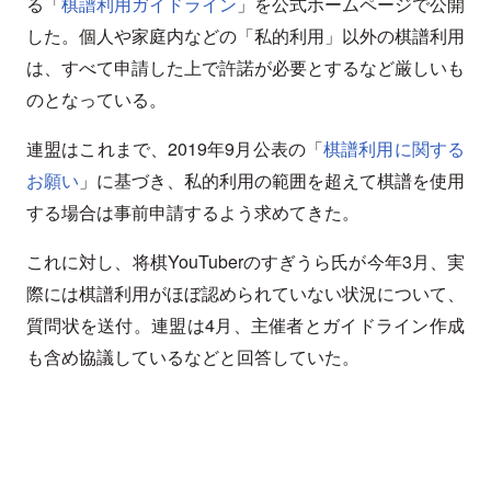
る「
棋譜利用ガイドライン
」を公式ホームページで公開
した。個人や家庭内などの「私的利用」以外の棋譜利用
は、すべて申請した上で許諾が必要とするなど厳しいも
のとなっている。
連盟はこれまで、2019年9月公表の「
棋譜利用に関する
お願い
」に基づき、私的利用の範囲を超えて棋譜を使用
する場合は事前申請するよう求めてきた。
これに対し、将棋YouTuberのすぎうら氏が今年3月、実
際には棋譜利用がほぼ認められていない状況について、
質問状を送付。連盟は4月、主催者とガイドライン作成
も含め協議しているなどと回答していた。