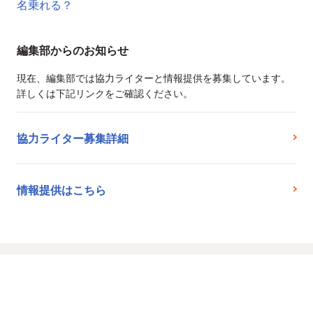
名乗れる？
編集部からのお知らせ
現在、編集部では協力ライターと情報提供を募集しています。
詳しくは下記リンクをご確認ください。
協力ライター募集詳細
情報提供はこちら