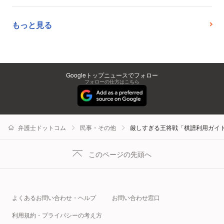
もっと見る
Googleトップニュースでフォロー
フォローの仕方はこちら
弁護士ドットコム
民事・その他
厳しすぎる王将戦「棋譜利用ガイ
このページの先頭へ
よくあるお問い合わせ・ヘルプ
お問い合わせ窓口
利用規約・プライバシーの考え方