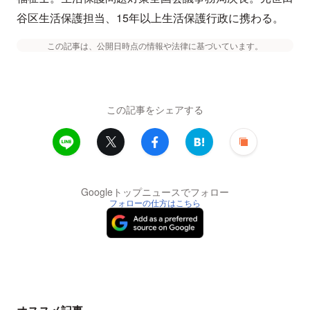
谷区生活保護担当、15年以上生活保護行政に携わる。
この記事は、公開日時点の情報や法律に基づいています。
この記事をシェアする
Googleトップニュースでフォロー
フォローの仕方はこちら