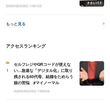
2026年08月06日 11時13分
もっと見る
アクセスランキング
セルフレジやQRコードが使えな
い…急速な「デジタル化」に取り
残される60代母、結婚をためらう
娘の苦悩 #マイノーマル
2026年08月04日 17時00分