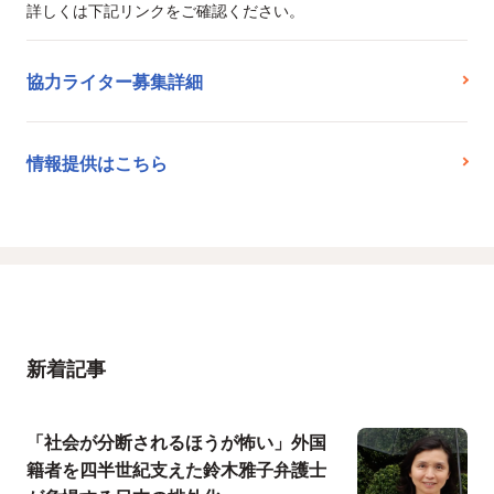
詳しくは下記リンクをご確認ください。
協力ライター募集詳細
情報提供はこちら
新着記事
「社会が分断されるほうが怖い」外国
籍者を四半世紀支えた鈴木雅子弁護士