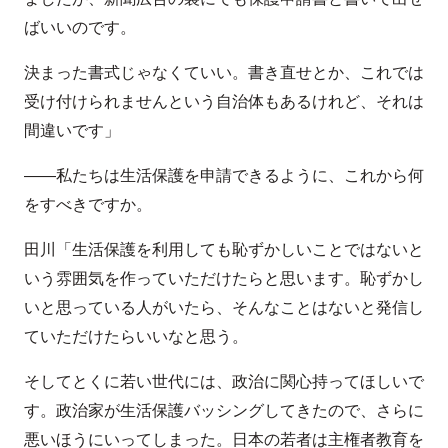
ばいいのです。
決まった書式じゃなくていい。書き直せとか、これでは
受け付けられませんという自治体もあるけれど、それは
間違いです」
――私たちは生活保護を申請できるように、これから何
をすべきですか。
田川「生活保護を利用しても恥ずかしいことではないと
いう雰囲気を作っていただけたらと思います。恥ずかし
いと思っている人がいたら、そんなことはないと発信し
ていただけたらいいなと思う。
そしてとくに若い世代には、政治に関心持ってほしいで
す。政治家が生活保護バッシングしてきたので、さらに
悪いほうにいってしまった。日本の若者は主権者教育を