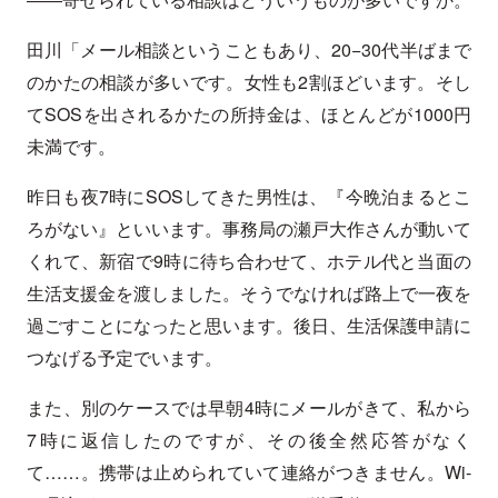
田川「メール相談ということもあり、20−30代半ばまで
のかたの相談が多いです。女性も2割ほどいます。そし
てSOSを出されるかたの所持金は、ほとんどが1000円
未満です。
昨日も夜7時にSOSしてきた男性は、『今晩泊まるとこ
ろがない』といいます。事務局の瀬戸大作さんが動いて
くれて、新宿で9時に待ち合わせて、ホテル代と当面の
生活支援金を渡しました。そうでなければ路上で一夜を
過ごすことになったと思います。後日、生活保護申請に
つなげる予定でいます。
また、別のケースでは早朝4時にメールがきて、私から
7時に返信したのですが、その後全然応答がなく
て……。携帯は止められていて連絡がつきません。Wi-