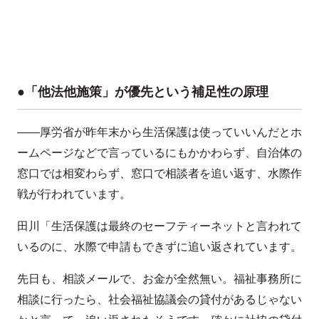
●「他法他施策」が優先という補足性の原理
――厚労省が昨年末から生活保護は使っていいんだとホ
ームページなどで言っているにもかかわらず、自治体の
窓口では相変わらず、窓口で相談者を追い返す、水際作
戦が行われています。
田川「生活保護は最終のセーフティーネットと言われて
いるのに、水際で申請もできずに追い返されています。
先日も、相談メールで、お金が全然無い。福祉事務所に
相談に行ったら、社会福祉協議会の貸付があるじゃない