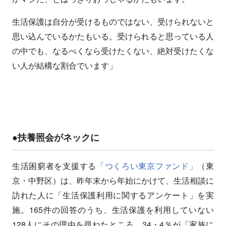
生活保護は自分が受けるものではない、受けられないと
思い込んでいるかたもいる。受けられると思っている人
の中でも、なるべくなら受けたくない、絶対受けたくな
い人が結構な割合でいます」
●扶養照会がネックに
生活困窮者を支援する
「つくろい東京ファンド」
（東
京・中野区）は、昨年末から年始にかけて、生活相談に
訪れた人に「生活保護利用に関するアンケート」を実
施。165件の回答のうち、生活保護を利用していない
128人にその理由を尋ねたところ、34・4％が「家族に