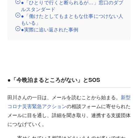
●「ひとりで行くと断られるが…」窓口のダブ
ルスタンダード
●「働けたとしてもまともな仕事につけない人
もいる」
●実際に追い返された事例
●「今晩泊まるところがない」とSOS
田川さんの一日は、メールを読むことから始まる。
新型
コロナ災害緊急アクション
の相談フォームに寄せられた
メールに目を通し、詳細を聞き取り、連携する支援団体
につなげていく。
――寄せられている相談はどういうものが多いですか。