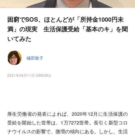
困窮でSOS、ほとんどが「所持金1000円未
満」の現実 生活保護受給「基本のキ」を聞
いてみた
樋田敦子
2021年04月11日 09時38分
厚生労働省の発表によれば、2020年12月に生活保護の
受給を開始した世帯は、1万7272世帯。長引く新型コロ
ナウイルスの影響で、微増の傾向にある。しかし、生活