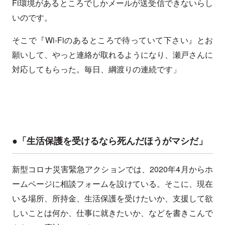
Fi環境があるところでしかメールが送受信できないらし
いのです。
そこで『Wi-Fiのあるところで待っていて下さい』とお
願いして、やっと連絡が取れるようになり、瀬戸さんに
対応してもらった。毎日、綱渡りの連続です」
●「生活保護を受けるなら死んだほうがマシだ」
新型コロナ災害緊急アクションでは、2020年4月からホ
ームページに相談フォームを設けている。そこに、現在
いる場所、所持金、生活保護を受けたいか、支援して欲
しいことは何か、仕事に就きたいか、などを書きこんで