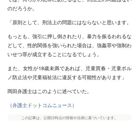
のだろうか。
「原則として、刑法上の問題にはならないと思います。
もっとも、強引に押し倒されたり、暴力を振るわれるな
どして、性的関係を強いられた場合は、強姦罪や強制わ
いせつ罪が成立することになるでしょう。
また、女性が18歳未満であれば、児童買春・児童ポル
ノ防止法や児童福祉法に違反する可能性があります」
岡田弁護士はこのように述べていた。
（弁護士ドットコムニュース）
この記事は、公開日時点の情報や法律に基づいています。