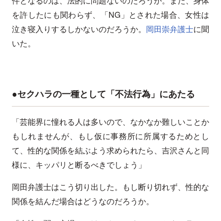
件となるのは、法的に問題ないのだろうか。また、身体
を許したにも関わらず、「NG」とされた場合、女性は
泣き寝入りするしかないのだろうか。
岡田崇弁護士
に聞
いた。
●セクハラの一種として「不法行為」にあたる
「芸能界に憧れる人は多いので、なかなか難しいことか
もしれませんが、もし仮に事務所に所属するためとし
て、性的な関係を結ぶよう求められたら、吉沢さんと同
様に、キッパリと断るべきでしょう」
岡田弁護士はこう切り出した。もし断り切れず、性的な
関係を結んだ場合はどうなのだろうか。