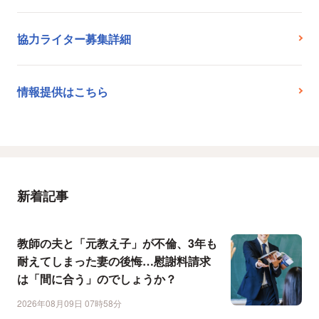
協力ライター募集詳細
情報提供はこちら
新着記事
教師の夫と「元教え子」が不倫、3年も
耐えてしまった妻の後悔…慰謝料請求
は「間に合う」のでしょうか？
2026年08月09日 07時58分