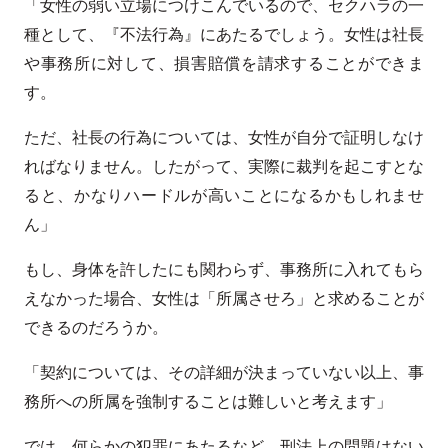
「女性の弱い立場につけこんでいるので、セクハラの一
種として、『不法行為』にあたるでしょう。女性は社長
や事務所に対して、損害賠償を請求することができま
す。
ただ、社長の行為については、女性が自分で証明しなけ
ればなりません。したがって、実際に裁判を起こすとな
ると、かなりハードルが高いことになるかもしれませ
ん」
もし、身体を許したにも関わらず、事務所に入れてもら
えなかった場合、女性は「所属させろ」と求めることが
できるのだろうか。
「契約については、その詳細が決まっていない以上、事
務所への所属を強制することは難しいと考えます」
では、何らかの犯罪にあたるなど、刑法上の問題はない