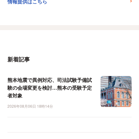
情報提供はこちら
新着記事
熊本地震で異例対応、司法試験予備試
験の会場変更を検討…熊本の受験予定
者対象
2026年08月06日 18時14分