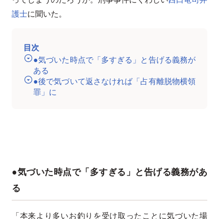
護士
に聞いた。
目次
●気づいた時点で「多すぎる」と告げる義務が
ある
●後で気づいて返さなければ「占有離脱物横領
罪」に
●気づいた時点で「多すぎる」と告げる義務があ
る
「本来より多いお釣りを受け取ったことに気づいた場