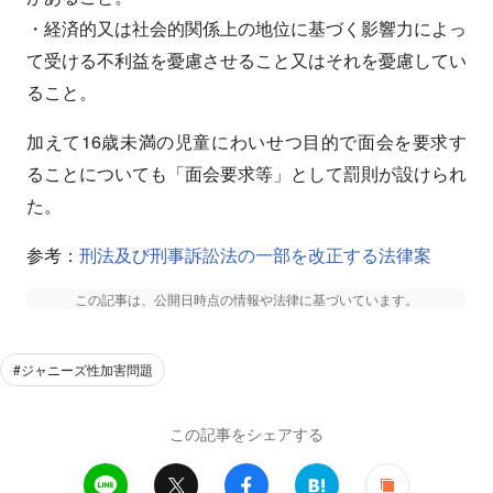
・経済的又は社会的関係上の地位に基づく影響力によっ
て受ける不利益を憂慮させること又はそれを憂慮してい
ること。
加えて16歳未満の児童にわいせつ目的で面会を要求す
ることについても「面会要求等」として罰則が設けられ
た。
参考：
刑法及び刑事訴訟法の一部を改正する法律案
この記事は、公開日時点の情報や法律に基づいています。
#ジャニーズ性加害問題
この記事をシェアする