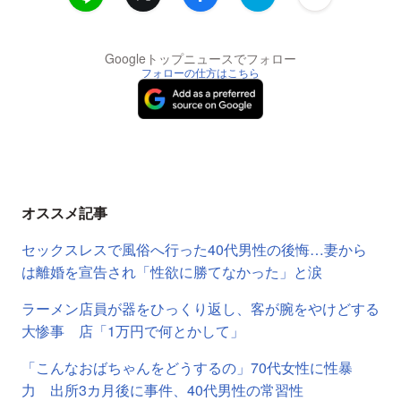
Googleトップニュースでフォロー
フォローの仕方はこちら
オススメ記事
セックスレスで風俗へ行った40代男性の後悔…妻から
は離婚を宣告され「性欲に勝てなかった」と涙
ラーメン店員が器をひっくり返し、客が腕をやけどする
大惨事 店「1万円で何とかして」
「こんなおばちゃんをどうするの」70代女性に性暴
力 出所3カ月後に事件、40代男性の常習性