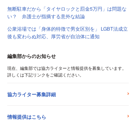
無断駐車だから「タイヤロックと罰金5万円」は問題な
い？ 弁護士が指摘する意外な結論
公衆浴場では「身体的特徴で男女区別を」 LGBT法成立
後も変わらぬ対応、厚労省が自治体に通知
編集部からのお知らせ
現在、編集部では協力ライターと情報提供を募集しています。
詳しくは下記リンクをご確認ください。
協力ライター募集詳細
情報提供はこちら