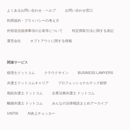
よくあるお問い合わせ・ヘルプ
お問い合わせ窓口
利用規約・プライバシーの考え方
外部送信規律事項の公表等について
特定商取引法に関する表記
運営会社
オプトアウトに関する情報
関連サービス
税理士ドットコム
クラウドサイン
BUSINESS LAWYERS
弁護士ドットコムキャリア
プロフェッショナルテック総研
相続弁護士 ドットコム
企業法務弁護士 ドットコム
離婚弁護士 ドットコム
みんなの法律相談まとめアーカイブ
UNITIS
AI炎上チェッカー