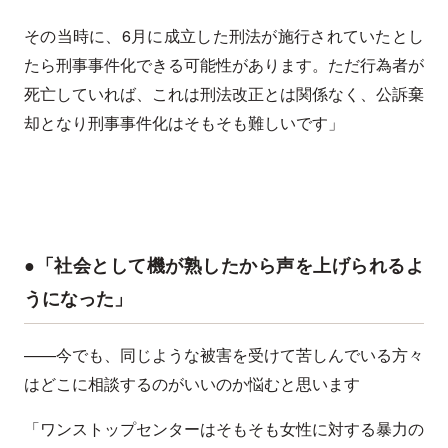
その当時に、6月に成立した刑法が施行されていたとし
たら刑事事件化できる可能性があります。ただ行為者が
死亡していれば、これは刑法改正とは関係なく、公訴棄
却となり刑事事件化はそもそも難しいです」
●「社会として機が熟したから声を上げられるよ
うになった」
——今でも、同じような被害を受けて苦しんでいる方々
はどこに相談するのがいいのか悩むと思います
「ワンストップセンターはそもそも女性に対する暴力の