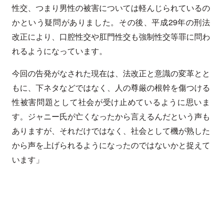
性交、つまり男性の被害については軽んじられているの
かという疑問がありました。その後、平成29年の刑法
改正により、口腔性交や肛門性交も強制性交等罪に問わ
れるようになっています。
今回の告発がなされた現在は、法改正と意識の変革とと
もに、下ネタなどではなく、人の尊厳の根幹を傷つける
性被害問題として社会が受け止めているように思いま
す。ジャニー氏が亡くなったから言えるんだという声も
ありますが、それだけではなく、社会として機が熟した
から声を上げられるようになったのではないかと捉えて
います」