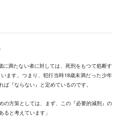
。
八歳に満たない者に対しては、死刑をもつて処断す
います。つまり、犯行当時18歳未満だった少年
れば『ならない』と定めているのです。
めの方策としては、まず、この『必要的減刑』の
あると考えています」