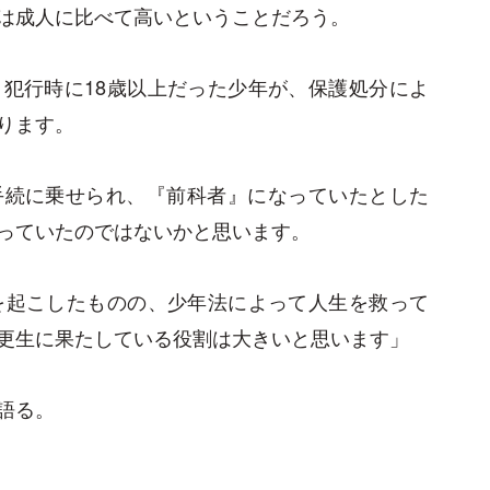
は成人に比べて高いということだろう。
犯行時に18歳以上だった少年が、保護処分によ
ります。
手続に乗せられ、『前科者』になっていたとした
っていたのではないかと思います。
を起こしたものの、少年法によって人生を救って
更生に果たしている役割は大きいと思います」
語る。