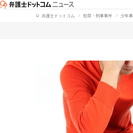
弁護士ドットコム
犯罪・刑事事件
少年事