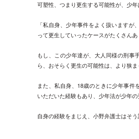
可塑性、つまり更生する可能性が、少年
「私自身、少年事件をよく扱いますが、
って更生していったケースがたくさんあ
もし、この少年達が、大人同様の刑事
ら、おそらく更生の可能性は、より狭ま
また、私自身、18歳のときに少年事件
いただいた経験もあり、少年法が少年の
自身の経験をまじえ、小野弁護士はそう