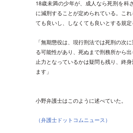
18歳未満の少年が、成人なら死刑を科
に減刑することが定められている。これ
ても良いし、しなくても良いとする規定
「無期懲役は、現行刑法では死刑の次に
る可能性があり、死ぬまで刑務所から出
止力となっているかは疑問も残り、終身
ます」
小野弁護士はこのように述べていた。
（弁護士ドットコムニュース）