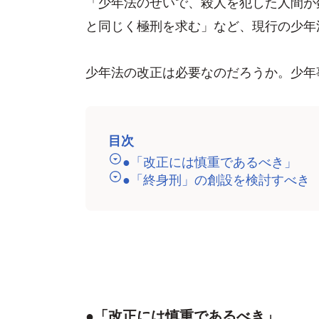
「少年法のせいで、殺人を犯した人間が
と同じく極刑を求む」など、現行の少年
少年法の改正は必要なのだろうか。少年
目次
●「改正には慎重であるべき」
●「終身刑」の創設を検討すべき
●「改正には慎重であるべき」