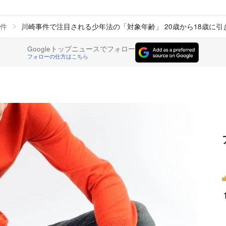
件
川崎事件で注目される少年法の「対象年齢」 20歳から18歳に
Googleトップニュースでフォロー
フォローの仕方はこちら