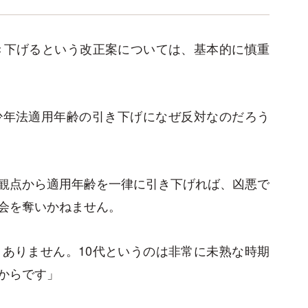
き下げるという改正案については、基本的に慎重
少年法適用年齢の引き下げになぜ反対なのだろう
観点から適用年齢を一律に引き下げれば、凶悪で
会を奪いかねません。
ありません。10代というのは非常に未熟な時期
からです」