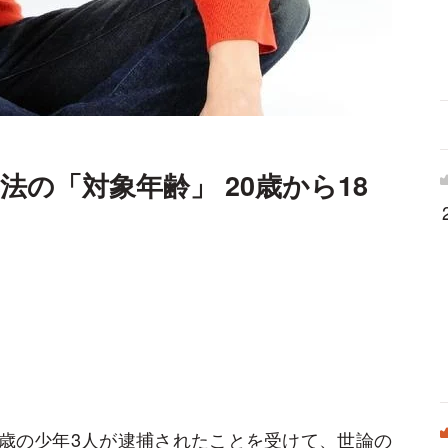
の「対象年齢」 20歳から18
7歳の少年3人が逮捕されたことを受けて、世論の