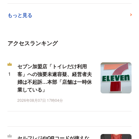
もっと見る
アクセスランキング
セブン加盟店「トイレだけ利用
客」への強要未遂容疑、経営者夫
婦は不起訴…本部「店舗は一時休
業している」
2026年08月07日 17時04分
セルフレジやQRコードが使えな