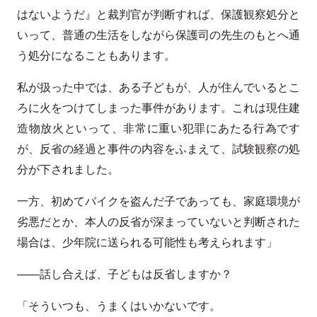
はないようだ』と裁判官が判断すれば、保護観察処分と
いって、普通の生活をしながら保護司の先生のもとへ通
う処分になることもあります。
私が扱った中では、ある子どもが、人が住んでいるとこ
ろに火をつけてしまった事件があります。これは現住建
造物放火といって、非常に重い犯罪にあたる行為です
が、反省の経過と事件の内容をふまえて、試験観察の処
分が下されました。
一方、初めてバイクを盗んだ子であっても、家庭環境が
劣悪だとか、本人の反省が深まっていないと判断された
場合は、少年院に送られる可能性も考えられます」
——話し合えば、子どもは反省しますか？
「そういつも、うまくはいかないです。