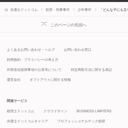
弁護士ドットコム
犯罪・刑事事件
少年事件
「どんな子にも立
このページの先頭へ
よくあるお問い合わせ・ヘルプ
お問い合わせ窓口
利用規約・プライバシーの考え方
外部送信規律事項の公表等について
特定商取引法に関する表記
運営会社
オプトアウトに関する情報
関連サービス
税理士ドットコム
クラウドサイン
BUSINESS LAWYERS
弁護士ドットコムキャリア
プロフェッショナルテック総研