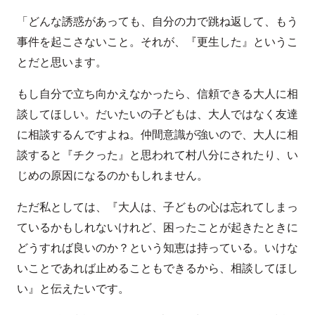
「どんな誘惑があっても、自分の力で跳ね返して、もう
事件を起こさないこと。それが、『更生した』というこ
とだと思います。
もし自分で立ち向かえなかったら、信頼できる大人に相
談してほしい。だいたいの子どもは、大人ではなく友達
に相談するんですよね。仲間意識が強いので、大人に相
談すると『チクった』と思われて村八分にされたり、い
じめの原因になるのかもしれません。
ただ私としては、『大人は、子どもの心は忘れてしまっ
ているかもしれないけれど、困ったことが起きたときに
どうすれば良いのか？という知恵は持っている。いけな
いことであれば止めることもできるから、相談してほし
い』と伝えたいです。