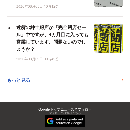
2026年08月05日 10時12分
近所の紳士服店が「完全閉店セー
ル」中ですが、4カ月目に入っても
営業しています。問題ないのでし
ょうか？
2026年08月02日 09時42分
もっと見る
Googleトップニュースでフォロー
フォローの仕方はこちら