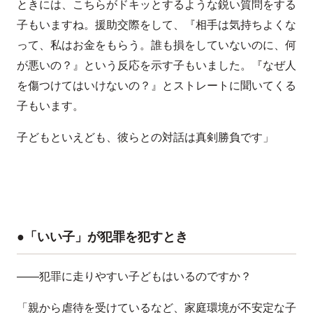
ときには、こちらがドキッとするような鋭い質問をする
子もいますね。援助交際をして、『相手は気持ちよくな
って、私はお金をもらう。誰も損をしていないのに、何
が悪いの？』という反応を示す子もいました。『なぜ人
を傷つけてはいけないの？』とストレートに聞いてくる
子もいます。
子どもといえども、彼らとの対話は真剣勝負です」
●「いい子」が犯罪を犯すとき
——犯罪に走りやすい子どもはいるのですか？
「親から虐待を受けているなど、家庭環境が不安定な子