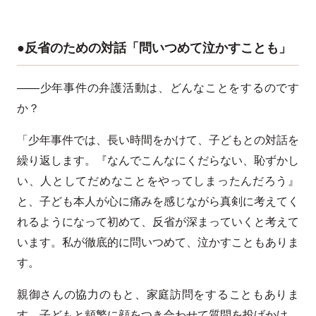
●反省のための対話「問いつめて泣かすことも」
——少年事件の弁護活動は、どんなことをするのです
か？
「少年事件では、長い時間をかけて、子どもとの対話を
繰り返します。『なんでこんなにくだらない、恥ずかし
い、人としてだめなことをやってしまったんだろう』
と、子ども本人が心に痛みを感じながら真剣に考えてく
れるようになって初めて、反省が深まっていくと考えて
います。私が徹底的に問いつめて、泣かすこともありま
す。
親御さんの協力のもと、家庭訪問をすることもありま
す。子どもと頻繁に顔をつき合わせて質問を投げかけ、