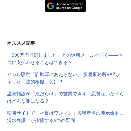
オススメ記事
「500万円当選しました」との迷惑メールが届く――本
当に支払わせることはできる？
ヒカル騒動「詐欺罪にあたらない」 所属事務所VAZが
示した「法的根拠」とは？
温泉施設が「泡だらけ」で営業できず…悪質ないたずら
はどんな罪になる？
転職サイトで「社長はワンマン」投稿者名の開示命令…
清水弁護士が指摘する2つの疑問