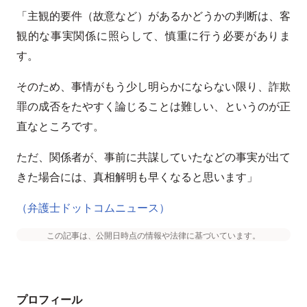
「主観的要件（故意など）があるかどうかの判断は、客
観的な事実関係に照らして、慎重に行う必要がありま
す。
そのため、事情がもう少し明らかにならない限り、詐欺
罪の成否をたやすく論じることは難しい、というのが正
直なところです。
ただ、関係者が、事前に共謀していたなどの事実が出て
きた場合には、真相解明も早くなると思います」
（弁護士ドットコムニュース）
この記事は、公開日時点の情報や法律に基づいています。
プロフィール