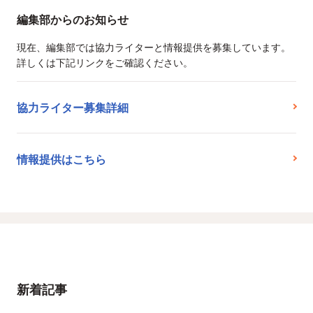
編集部からのお知らせ
現在、編集部では協力ライターと情報提供を募集しています。
詳しくは下記リンクをご確認ください。
協力ライター募集詳細
情報提供はこちら
新着記事