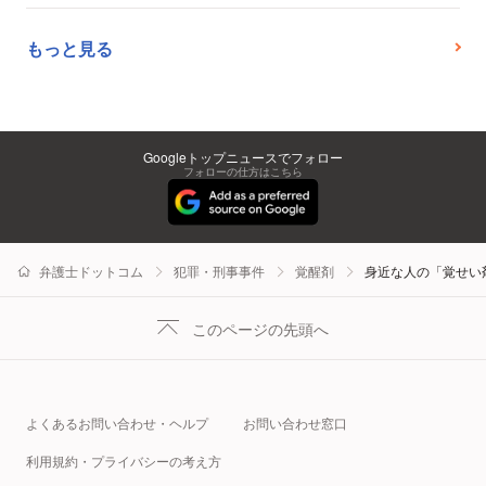
もっと見る
Googleトップニュースでフォロー
フォローの仕方はこちら
弁護士ドットコム
犯罪・刑事事件
覚醒剤
身近な人の「覚せい
このページの先頭へ
よくあるお問い合わせ・ヘルプ
お問い合わせ窓口
利用規約・プライバシーの考え方