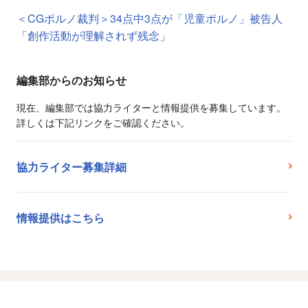
＜CGポルノ裁判＞34点中3点が「児童ポルノ」被告人
「創作活動が理解されず残念」
編集部からのお知らせ
現在、編集部では協力ライターと情報提供を募集しています。
詳しくは下記リンクをご確認ください。
協力ライター募集詳細
情報提供はこちら