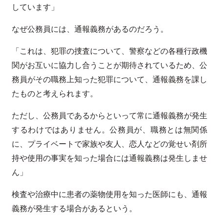
しています」
なぜ公務員には、通報義務があるのだろう。
「これは、犯罪の捜査について、警察などの各種行政機
関がお互いに協力し合うことが期待されているため、公
務員がその職務上知った犯罪について、通報義務を課し
たものと考えられます。
ただし、公務員であるからといって常に通報義務が発生
するわけではありません。公務員が、職務とは無関係
に、プライベートで家族や友人、恋人などの覚せい剤所
持や使用の事実を知った場合には通報義務は発生しませ
ん」
検査や治療中に患者の薬物使用を知った医師にも、通報
義務が発生する場合があるという。