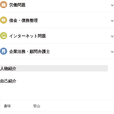
労働問題
借金・債務整理
インターネット問題
企業法務・顧問弁護士
人物紹介
自己紹介
趣味や好きなこと、個人サイトのURL
趣味
登山