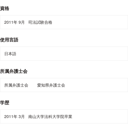
資格
2011年 9月
司法試験合格
使用言語
日本語
所属弁護士会
所属弁護士会
愛知県弁護士会
学歴
2011年 3月
南山大学法科大学院卒業