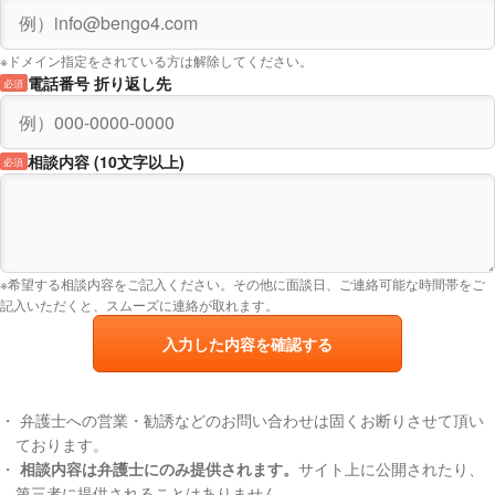
※ドメイン指定をされている方は解除してください。
電話番号 折り返し先
必須
相談内容 (10文字以上)
必須
※希望する相談内容をご記入ください。その他に面談日、ご連絡可能な時間帯をご
記入いただくと、スムーズに連絡が取れます。
入力した内容を確認する
弁護士への営業・勧誘などのお問い合わせは固くお断りさせて頂い
ております。
相談内容は弁護士にのみ提供されます。
サイト上に公開されたり、
第三者に提供されることはありません。