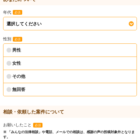
年代
必須
性別
必須
男性
女性
その他
無回答
相談・依頼した案件について
お願いしたこと
必須
※ 「みんなの法律相談」や電話、メールでの相談は、感謝の声の投稿対象外となりま
す。