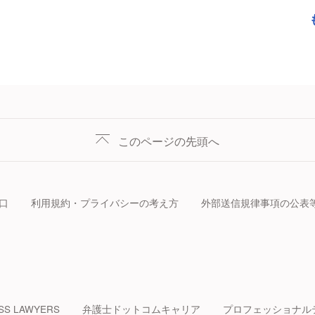
このページの先頭へ
口
利用規約・プライバシーの考え方
外部送信規律事項の公表
SS LAWYERS
弁護士ドットコムキャリア
プロフェッショナル