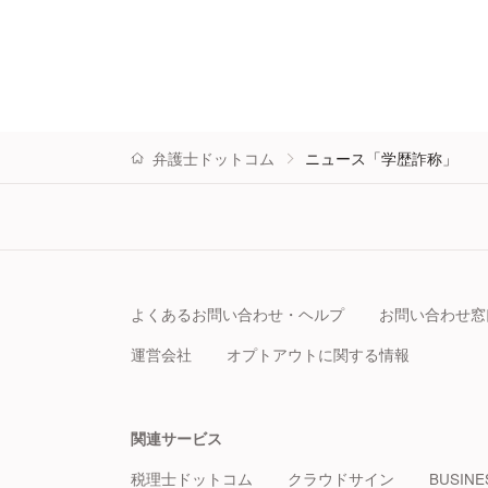
弁護士ドットコム
ニュース「学歴詐称」
よくあるお問い合わせ・ヘルプ
お問い合わせ窓
運営会社
オプトアウトに関する情報
関連サービス
税理士ドットコム
クラウドサイン
BUSINE