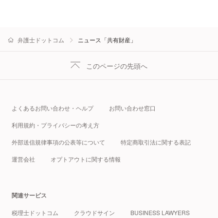
弁護士ドットコム
ニュース「共有財産」
このページの先頭へ
よくあるお問い合わせ・ヘルプ
お問い合わせ窓口
利用規約・プライバシーの考え方
外部送信規律事項の公表等について
特定商取引法に関する表記
運営会社
オプトアウトに関する情報
関連サービス
税理士ドットコム
クラウドサイン
BUSINESS LAWYERS