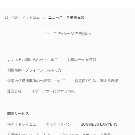
弁護士ドットコム
ニュース「自動車保険」
このページの先頭へ
よくあるお問い合わせ・ヘルプ
お問い合わせ窓口
利用規約・プライバシーの考え方
外部送信規律事項の公表等について
特定商取引法に関する表記
運営会社
オプトアウトに関する情報
関連サービス
税理士ドットコム
クラウドサイン
BUSINESS LAWYERS
弁護士ドットコムキャリア
プロフェッショナルテック総研