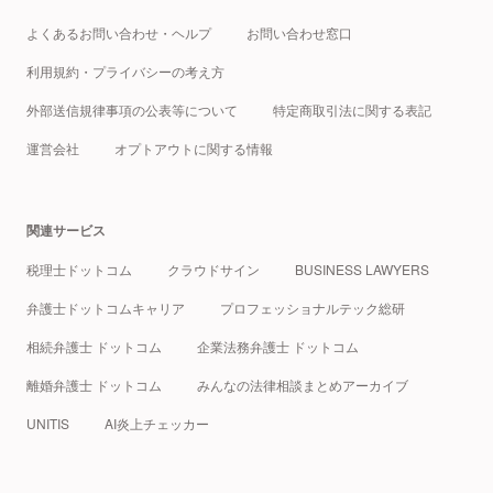
よくあるお問い合わせ・ヘルプ
お問い合わせ窓口
利用規約・プライバシーの考え方
外部送信規律事項の公表等について
特定商取引法に関する表記
運営会社
オプトアウトに関する情報
関連サービス
税理士ドットコム
クラウドサイン
BUSINESS LAWYERS
弁護士ドットコムキャリア
プロフェッショナルテック総研
相続弁護士 ドットコム
企業法務弁護士 ドットコム
離婚弁護士 ドットコム
みんなの法律相談まとめアーカイブ
UNITIS
AI炎上チェッカー