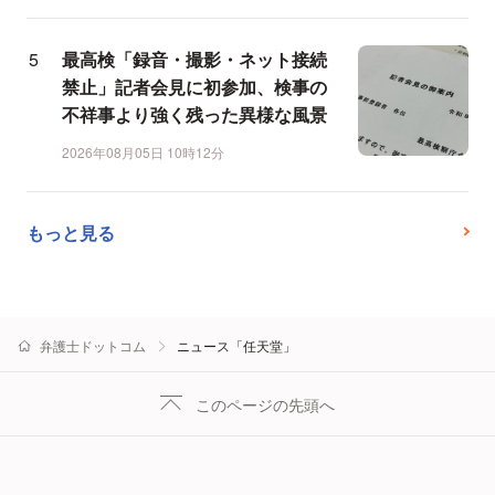
最高検「録音・撮影・ネット接続
禁止」記者会見に初参加、検事の
不祥事より強く残った異様な風景
2026年08月05日 10時12分
もっと見る
弁護士ドットコム
ニュース「任天堂」
このページの先頭へ