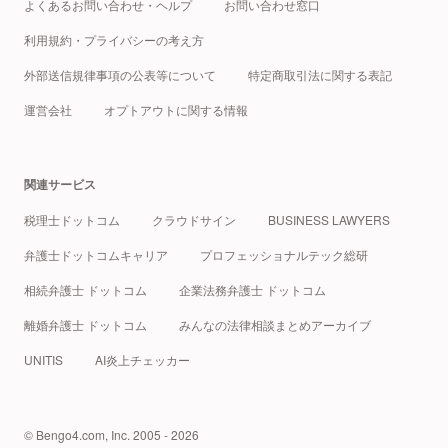
よくあるお問い合わせ・ヘルプ
お問い合わせ窓口
利用規約・プライバシーの考え方
外部送信規律事項の公表等について
特定商取引法に関する表記
運営会社
オプトアウトに関する情報
関連サービス
税理士ドットコム
クラウドサイン
BUSINESS LAWYERS
弁護士ドットコムキャリア
プロフェッショナルテック総研
相続弁護士 ドットコム
企業法務弁護士 ドットコム
離婚弁護士 ドットコム
みんなの法律相談まとめアーカイブ
UNITIS
AI炎上チェッカー
© Bengo4.com, Inc. 2005 - 2026