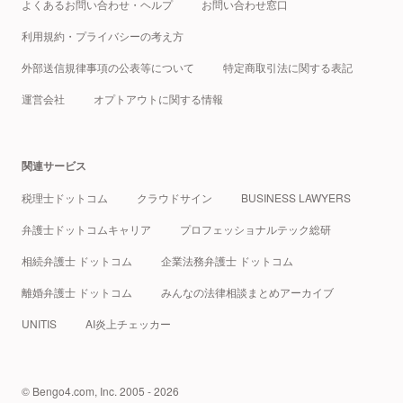
よくあるお問い合わせ・ヘルプ
お問い合わせ窓口
利用規約・プライバシーの考え方
外部送信規律事項の公表等について
特定商取引法に関する表記
運営会社
オプトアウトに関する情報
関連サービス
税理士ドットコム
クラウドサイン
BUSINESS LAWYERS
弁護士ドットコムキャリア
プロフェッショナルテック総研
相続弁護士 ドットコム
企業法務弁護士 ドットコム
離婚弁護士 ドットコム
みんなの法律相談まとめアーカイブ
UNITIS
AI炎上チェッカー
© Bengo4.com, Inc. 2005 - 2026