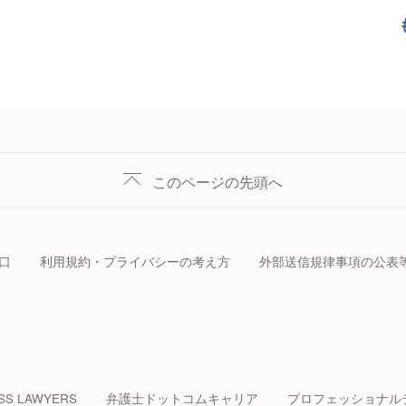
このページの先頭へ
口
利用規約・プライバシーの考え方
外部送信規律事項の公表
SS LAWYERS
弁護士ドットコムキャリア
プロフェッショナル