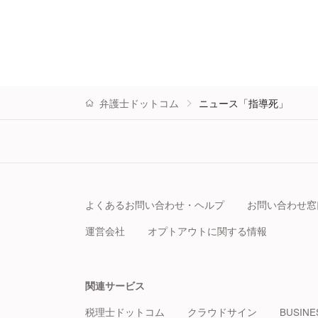
弁護士ドットコム
ニュース「指導死」
よくあるお問い合わせ・ヘルプ
お問い合わせ窓
運営会社
オプトアウトに関する情報
関連サービス
税理士ドットコム
クラウドサイン
BUSINE