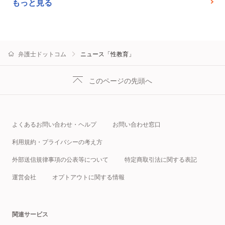
もっと見る
弁護士ドットコム
ニュース「性教育」
このページの先頭へ
よくあるお問い合わせ・ヘルプ
お問い合わせ窓口
利用規約・プライバシーの考え方
外部送信規律事項の公表等について
特定商取引法に関する表記
運営会社
オプトアウトに関する情報
関連サービス