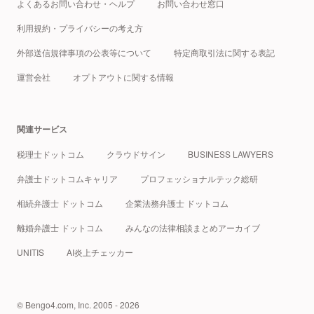
よくあるお問い合わせ・ヘルプ
お問い合わせ窓口
利用規約・プライバシーの考え方
外部送信規律事項の公表等について
特定商取引法に関する表記
運営会社
オプトアウトに関する情報
関連サービス
税理士ドットコム
クラウドサイン
BUSINESS LAWYERS
弁護士ドットコムキャリア
プロフェッショナルテック総研
相続弁護士 ドットコム
企業法務弁護士 ドットコム
離婚弁護士 ドットコム
みんなの法律相談まとめアーカイブ
UNITIS
AI炎上チェッカー
© Bengo4.com, Inc. 2005 - 2026