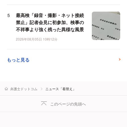
最高検「録音・撮影・ネット接続
禁止」記者会見に初参加、検事の
不祥事より強く残った異様な風景
2026年08月05日 10時12分
もっと見る
弁護士ドットコム
ニュース「着替え」
このページの先頭へ