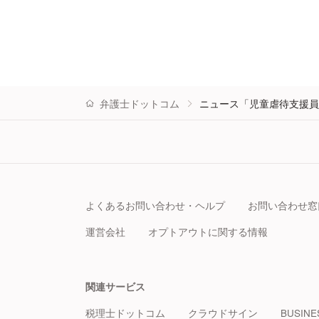
弁護士ドットコム
ニュース「児童虐待支援員
よくあるお問い合わせ・ヘルプ
お問い合わせ窓
運営会社
オプトアウトに関する情報
関連サービス
税理士ドットコム
クラウドサイン
BUSINE