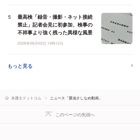
最高検「録音・撮影・ネット接続
禁止」記者会見に初参加、検事の
不祥事より強く残った異様な風景
2026年08月05日 10時12分
もっと見る
弁護士ドットコム
ニュース「醤油さしなめ動画」
このページの先頭へ