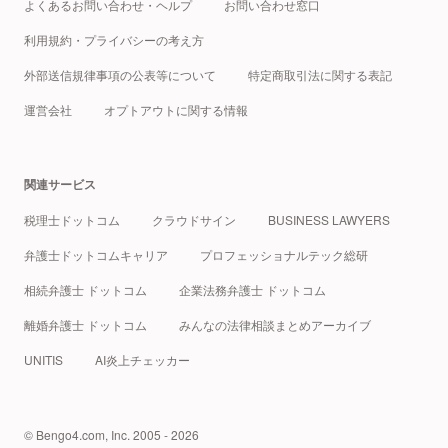
よくあるお問い合わせ・ヘルプ
お問い合わせ窓口
利用規約・プライバシーの考え方
外部送信規律事項の公表等について
特定商取引法に関する表記
運営会社
オプトアウトに関する情報
関連サービス
税理士ドットコム
クラウドサイン
BUSINESS LAWYERS
弁護士ドットコムキャリア
プロフェッショナルテック総研
相続弁護士 ドットコム
企業法務弁護士 ドットコム
離婚弁護士 ドットコム
みんなの法律相談まとめアーカイブ
UNITIS
AI炎上チェッカー
© Bengo4.com, Inc. 2005 - 2026