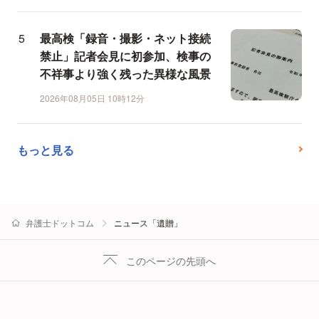
最高検「録音・撮影・ネット接続
禁止」記者会見に初参加、検事の
不祥事より強く残った異様な風景
2026年08月05日 10時12分
もっと見る
弁護士ドットコム
ニュース「遺贈」
このページの先頭へ