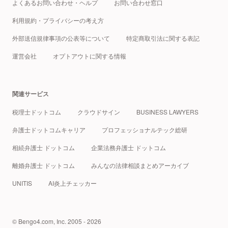
よくあるお問い合わせ・ヘルプ
お問い合わせ窓口
利用規約・プライバシーの考え方
外部送信規律事項の公表等について
特定商取引法に関する表記
運営会社
オプトアウトに関する情報
関連サービス
税理士ドットコム
クラウドサイン
BUSINESS LAWYERS
弁護士ドットコムキャリア
プロフェッショナルテック総研
相続弁護士 ドットコム
企業法務弁護士 ドットコム
離婚弁護士 ドットコム
みんなの法律相談まとめアーカイブ
UNITIS
AI炎上チェッカー
© Bengo4.com, Inc. 2005 - 2026