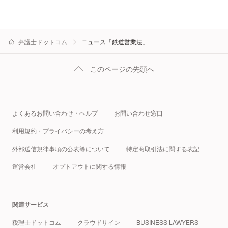
弁護士ドットコム
ニュース「鉄道営業法」
このページの先頭へ
よくあるお問い合わせ・ヘルプ
お問い合わせ窓口
利用規約・プライバシーの考え方
外部送信規律事項の公表等について
特定商取引法に関する表記
運営会社
オプトアウトに関する情報
関連サービス
税理士ドットコム
クラウドサイン
BUSINESS LAWYERS