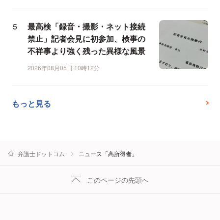
最高検「録音・撮影・ネット接続
禁止」記者会見に初参加、検事の
不祥事より強く残った異様な風景
2026年08月05日 10時12分
もっと見る
弁護士ドットコム
ニュース「高所得者」
このページの先頭へ