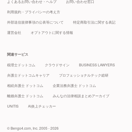
よくあるお問い合わせ・ヘルプ
お問い合わせ窓口
利用規約・プライバシーの考え方
外部送信規律事項の公表等について
特定商取引法に関する表記
運営会社
オプトアウトに関する情報
関連サービス
税理士ドットコム
クラウドサイン
BUSINESS LAWYERS
弁護士ドットコムキャリア
プロフェッショナルテック総研
相続弁護士 ドットコム
企業法務弁護士 ドットコム
離婚弁護士 ドットコム
みんなの法律相談まとめアーカイブ
UNITIS
AI炎上チェッカー
© Bengo4.com, Inc. 2005 - 2026