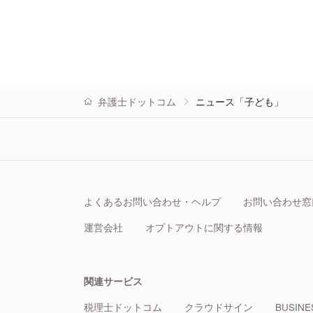
弁護士ドットコム
ニュース「子ども」
よくあるお問い合わせ・ヘルプ
お問い合わせ窓
運営会社
オプトアウトに関する情報
関連サービス
税理士ドットコム
クラウドサイン
BUSINE