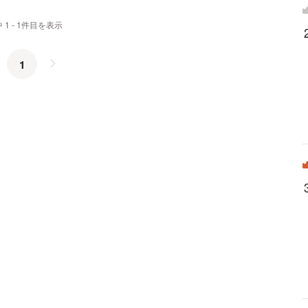
 1 - 1件目を表示
1