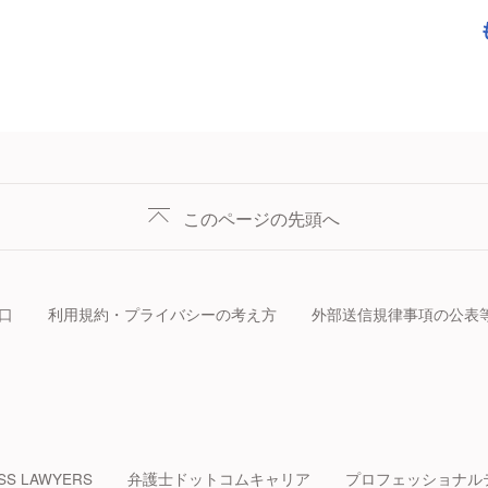
このページの先頭へ
口
利用規約・プライバシーの考え方
外部送信規律事項の公表
SS LAWYERS
弁護士ドットコムキャリア
プロフェッショナル