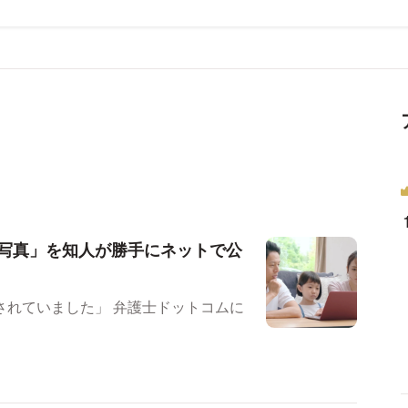
写真」を知人が勝手にネットで公
」 弁護士ドットコムに