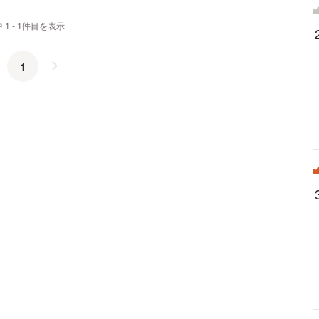
 1 - 1件目を表示
1