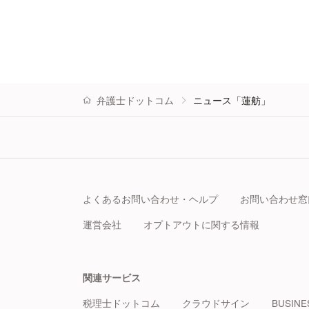
弁護士ドットコム
ニュース「蓮舫」
よくあるお問い合わせ・ヘルプ
お問い合わせ窓
運営会社
オプトアウトに関する情報
関連サービス
税理士ドットコム
クラウドサイン
BUSINE