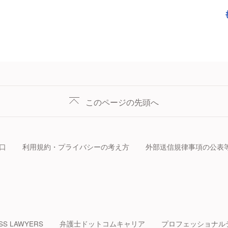
このページの先頭へ
口
利用規約・プライバシーの考え方
外部送信規律事項の公表
SS LAWYERS
弁護士ドットコムキャリア
プロフェッショナル