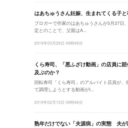
はあちゅうさん妊娠、生まれてくる子と
ブロガーで作家のはあちゅうさんが3月27日
定とのことで、父親はA...
2019年03月29日 09時49分
くら寿司、「悪ふざけ動画」の店員に賠
及ぶのか？
回転寿司「くら寿司」のアルバイト店員が、
て調理しようとする動画がI...
2019年02月13日 09時46分
熟年だけでない「夫源病」の実態 夫が