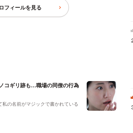
ロフィールを見る
ノコギリ跡も…職場の同僚の行為
て私の名前がマジックで書かれている