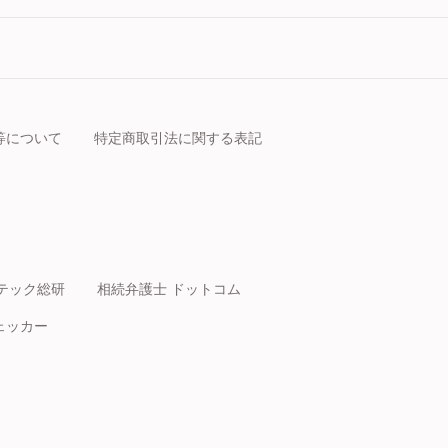
等について
特定商取引法に関する表記
テック総研
相続弁護士 ドットコム
ェッカー