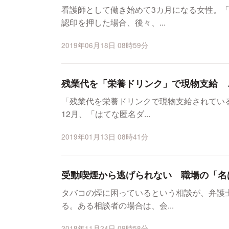
看護師として働き始めて3カ月になる女性。
認印を押した場合、後々、...
2019年06月18日 08時59分
残業代を「栄養ドリンク」で現物支給 
「残業代を栄養ドリンクで現物支給されている
12月、「はてな匿名ダ...
2019年01月13日 08時41分
受動喫煙から逃げられない 職場の「名
タバコの煙に困っているという相談が、弁護
る。ある相談者の場合は、会...
2018年11月24日 09時58分