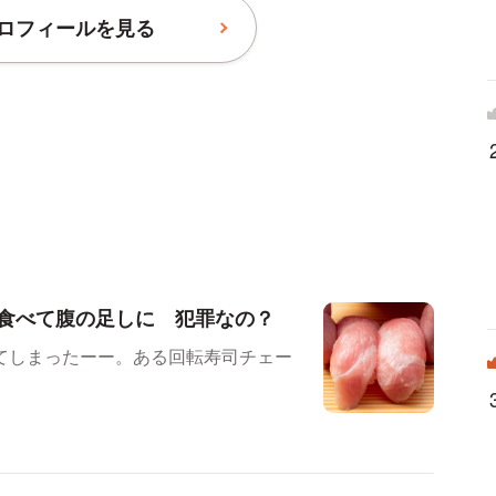
ロフィールを見る
食べて腹の足しに 犯罪なの？
てしまったーー。ある回転寿司チェー