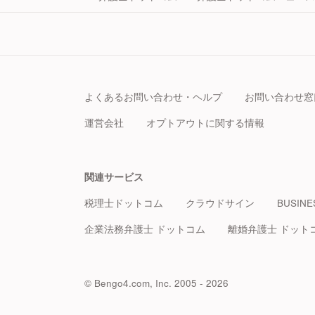
よくあるお問い合わせ・ヘルプ
お問い合わせ窓
運営会社
オプトアウトに関する情報
関連サービス
税理士ドットコム
クラウドサイン
BUSINE
企業法務弁護士 ドットコム
離婚弁護士 ドット
© Bengo4.com, Inc. 2005 - 2026