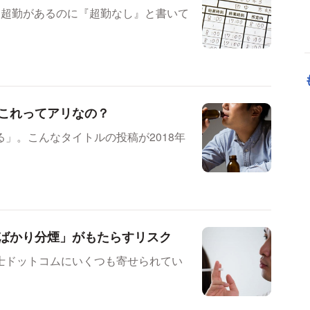
「超勤があるのに『超勤なし』と書いて
これってアリなの？
」。こんなタイトルの投稿が2018年
ばかり分煙」がもたらすリスク
士ドットコムにいくつも寄せられてい