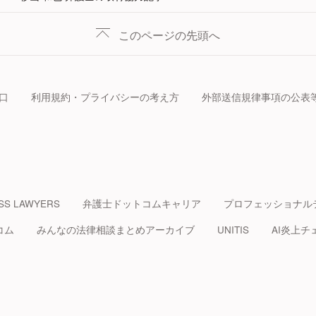
このページの先頭へ
口
利用規約・プライバシーの考え方
外部送信規律事項の公表
SS LAWYERS
弁護士ドットコムキャリア
プロフェッショナル
コム
みんなの法律相談まとめアーカイブ
UNITIS
AI炎上チ