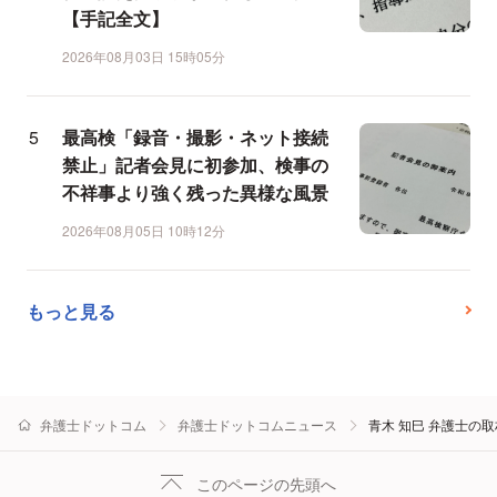
【手記全文】
2026年08月03日 15時05分
最高検「録音・撮影・ネット接続
禁止」記者会見に初参加、検事の
不祥事より強く残った異様な風景
2026年08月05日 10時12分
もっと見る
弁護士ドットコム
弁護士ドットコムニュース
青木 知巳 弁護士の
このページの先頭へ