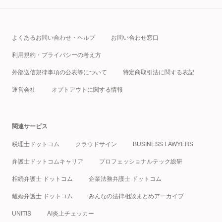
よくあるお問い合わせ・ヘルプ
お問い合わせ窓口
利用規約・プライバシーの考え方
外部送信規律事項の公表等について
特定商取引法に関する表記
運営会社
オプトアウトに関する情報
関連サービス
税理士ドットコム
クラウドサイン
BUSINESS LAWYERS
弁護士ドットコムキャリア
プロフェッショナルテック総研
相続弁護士 ドットコム
企業法務弁護士 ドットコム
離婚弁護士 ドットコム
みんなの法律相談まとめアーカイブ
UNITIS
AI炎上チェッカー