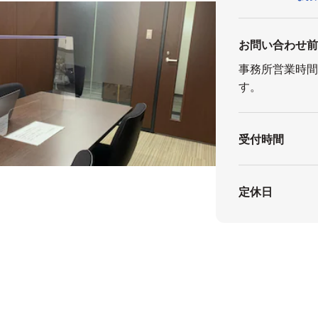
お問い合わせ
事務所営業時間は
す。
受付時間
定休日
）