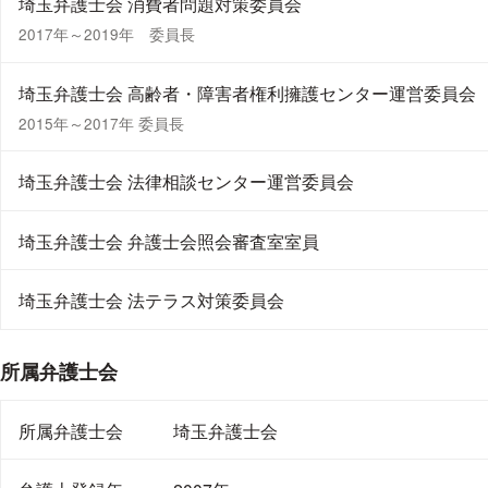
埼玉弁護士会 消費者問題対策委員会
2017年～2019年 委員長
埼玉弁護士会 高齢者・障害者権利擁護センター運営委員会
2015年～2017年 委員長
埼玉弁護士会 法律相談センター運営委員会
埼玉弁護士会 弁護士会照会審査室室員
埼玉弁護士会 法テラス対策委員会
所属弁護士会
所属弁護士会
埼玉弁護士会