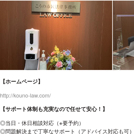
【ホームページ】
http://kouno-law.com/
【サポート体制も充実なので任せて安心！】
◎当日・休日相談対応（※要予約）
◎問題解決まで丁寧なサポート（アドバイス対応も可