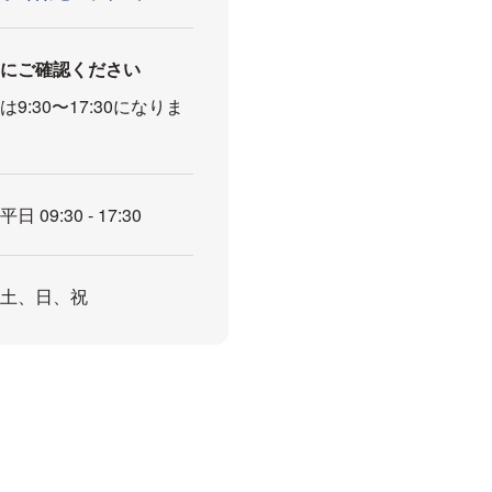
前にご確認ください
9:30〜17:30になりま
平日 09:30 - 17:30
土、日、祝