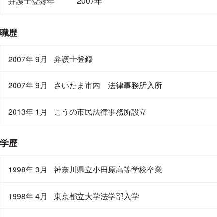
弁護士登録年
2007年
職歴
2007年 9月
弁護士登録
2007年 9月
さいたま市内 法律事務所入所
2013年 1月
こうの市民法律事務所設立
学歴
1998年 3月
神奈川県立小田原高等学校卒業
1998年 4月
東京都立大学法学部入学