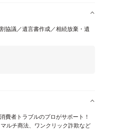
分割協議／遺言書作成／相続放棄・遺
。
や消費者トラブルのプロがサポート！
、マルチ商法、ワンクリック詐欺など