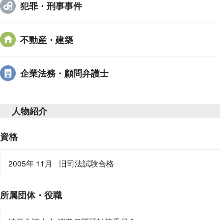
犯罪・刑事事件
不動産・建築
企業法務・顧問弁護士
人物紹介
資格
2005年 11月
旧司法試験合格
所属団体・役職