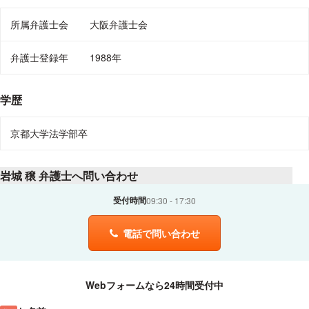
所属弁護士会
大阪弁護士会
弁護士登録年
1988年
学歴
京都大学法学部卒
岩城 穣 弁護士へ問い合わせ
受付時間
09:30
17:30
電話で問い合わせ
Webフォームなら24時間受付中