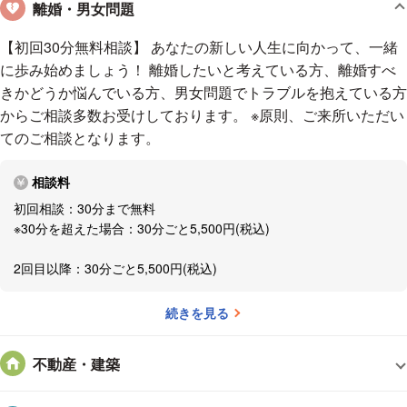
離婚・男女問題
【初回30分無料相談】 あなたの新しい人生に向かって、一緒
に歩み始めましょう！ 離婚したいと考えている方、離婚すべ
きかどうか悩んでいる方、男女問題でトラブルを抱えている方
からご相談多数お受けしております。 ※原則、ご来所いただい
てのご相談となります。
相談料
初回相談：30分まで無料
※30分を超えた場合：30分ごと5,500円(税込)
2回目以降：30分ごと5,500円(税込)
続きを見る
不動産・建築