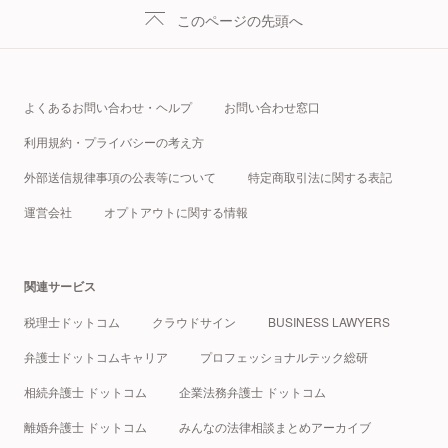
このページの先頭へ
よくあるお問い合わせ・ヘルプ
お問い合わせ窓口
利用規約・プライバシーの考え方
外部送信規律事項の公表等について
特定商取引法に関する表記
運営会社
オプトアウトに関する情報
関連サービス
税理士ドットコム
クラウドサイン
BUSINESS LAWYERS
弁護士ドットコムキャリア
プロフェッショナルテック総研
相続弁護士 ドットコム
企業法務弁護士 ドットコム
離婚弁護士 ドットコム
みんなの法律相談まとめアーカイブ