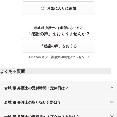
岩城 穣 弁護士にお世話になった方
感謝の声をおくる
「感謝の声」をおくりませんか？
「感謝の声」をおくる
Amazon ギフト券最大500円分プレゼント!
よくある質問
岩城 穣 弁護士の受付時間・定休日は？
岩城 穣 弁護士の取り扱い分野は？
岩城 穣 弁護士の事務所へのアクセス方法は？