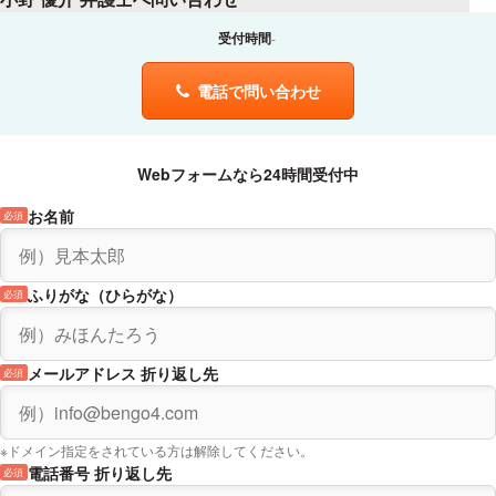
受付時間
電話で問い合わせ
Webフォームなら24時間受付中
お名前
必須
ふりがな（ひらがな）
必須
メールアドレス 折り返し先
必須
※ドメイン指定をされている方は解除してください。
電話番号 折り返し先
必須