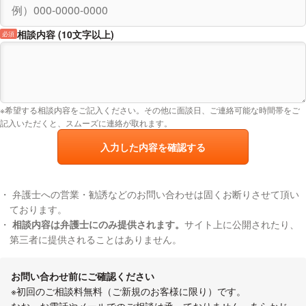
相談内容 (10文字以上)
必須
※希望する相談内容をご記入ください。その他に面談日、ご連絡可能な時間帯をご
記入いただくと、スムーズに連絡が取れます。
入力した内容を確認する
弁護士への営業・勧誘などのお問い合わせは固くお断りさせて頂い
ております。
相談内容は弁護士にのみ提供されます。
サイト上に公開されたり、
第三者に提供されることはありません。
お問い合わせ前にご確認ください
※初回のご相談料無料（ご新規のお客様に限り）です。
なお、お電話やメールでのご相談は承っておりません。あらかじ