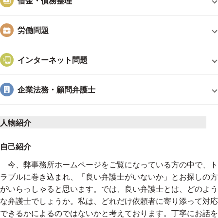
借金・債務整理
労働問題
インターネット問題
企業法務・顧問弁護士
人物紹介
自己紹介
今、弊事務所ホームページをご覧になっている方の中で、ト
ラブルに巻き込まれ、「良い弁護士がいないか」とお探しの方
がいらっしゃると思います。では、良い弁護士とは、どのよう
な弁護士でしょうか。私は、どれだけ依頼者に寄り添って対応
できるかによるのではないかと考えております。丁寧にお話を