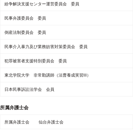
紛争解決支援センター運営委員会 委員
民事弁護委員会 委員
倒産法制委員会 委員
民事介入暴力及び業務妨害対策委員会 委員
犯罪被害者支援特別委員会 委員
東北学院大学 非常勤講師（法曹養成実習Ⅲ）
日本民事訴訟法学会 会員
所属弁護士会
所属弁護士会
仙台弁護士会