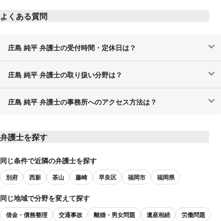
よくある質問
庄島 純平 弁護士の受付時間・定休日は？
庄島 純平 弁護士の取り扱い分野は？
庄島 純平 弁護士の事務所へのアクセス方法は？
弁護士を探す
同じ条件で近隣の弁護士を探す
別府
西新
茶山
藤崎
早良区
福岡市
福岡県
同じ地域で分野を変えて探す
借金・債務整理
交通事故
離婚・男女問題
遺産相続
労働問題