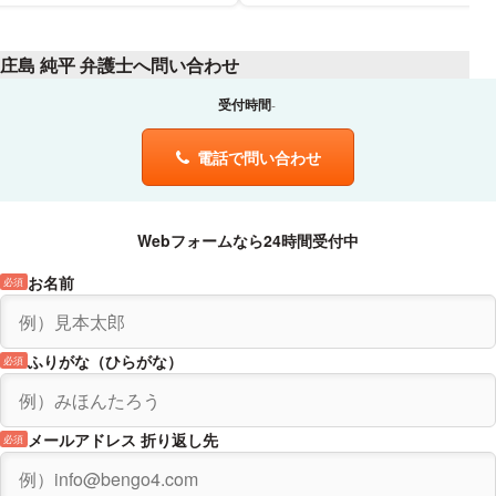
庄島 純平 弁護士へ問い合わせ
受付時間
電話で問い合わせ
Webフォームなら24時間受付中
お名前
必須
ふりがな（ひらがな）
必須
メールアドレス 折り返し先
必須