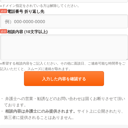
※ドメイン指定をされている方は解除してください。
電話番号 折り返し先
必須
相談内容 (10文字以上)
必須
※希望する相談内容をご記入ください。その他に面談日、ご連絡可能な時間帯をご
記入いただくと、スムーズに連絡が取れます。
入力した内容を確認する
弁護士への営業・勧誘などのお問い合わせは固くお断りさせて頂い
ております。
相談内容は弁護士にのみ提供されます。
サイト上に公開されたり、
第三者に提供されることはありません。