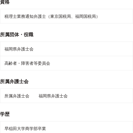
資格
税理士業務通知弁護士（東京国税局、福岡国税局）
所属団体・役職
福岡県弁護士会
高齢者・障害者等委員会
所属弁護士会
所属弁護士会
福岡県弁護士会
学歴
早稲田大学商学部卒業