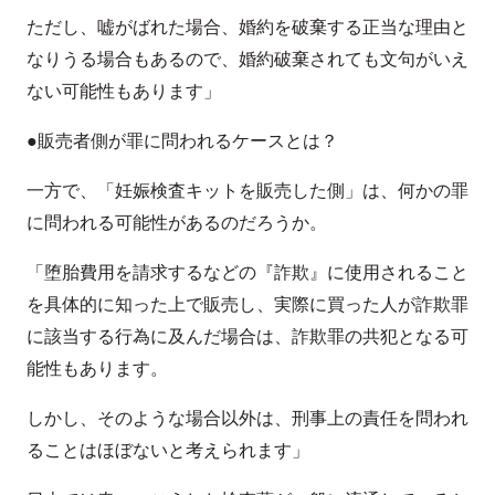
ただし、嘘がばれた場合、婚約を破棄する正当な理由と
なりうる場合もあるので、婚約破棄されても文句がいえ
ない可能性もあります」
●販売者側が罪に問われるケースとは？
一方で、「妊娠検査キットを販売した側」は、何かの罪
に問われる可能性があるのだろうか。
「堕胎費用を請求するなどの『詐欺』に使用されること
を具体的に知った上で販売し、実際に買った人が詐欺罪
に該当する行為に及んだ場合は、詐欺罪の共犯となる可
能性もあります。
しかし、そのような場合以外は、刑事上の責任を問われ
ることはほぼないと考えられます」