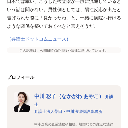
日本では幸い、こうした検査薬が一般に流通していると
いう話は聞かない。男性側としては、陽性反応が出たと
告げられた際に「良かったね」と、一緒に病院へ行ける
ような関係を築いておくべきと言えそうだ。
（弁護士ドットコムニュース）
この記事は、公開日時点の情報や法律に基づいています。
プロフィール
中川 彩子（なかがわ あやこ）
弁護
士
弁護士法人柴田・中川法律特許事務所
中小企業の企業法務や相続、離婚などの身近な法律