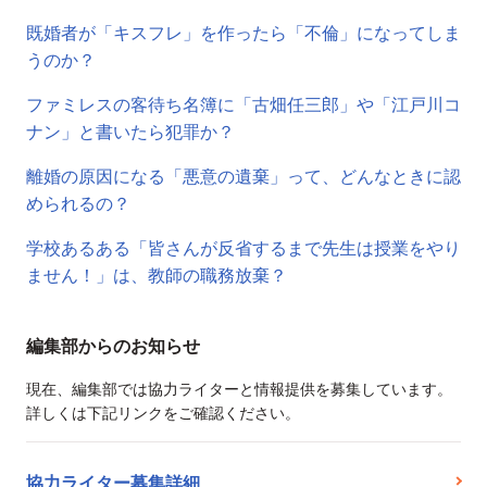
既婚者が「キスフレ」を作ったら「不倫」になってしま
うのか？
ファミレスの客待ち名簿に「古畑任三郎」や「江戸川コ
ナン」と書いたら犯罪か？
離婚の原因になる「悪意の遺棄」って、どんなときに認
められるの？
学校あるある「皆さんが反省するまで先生は授業をやり
ません！」は、教師の職務放棄？
編集部からのお知らせ
現在、編集部では協力ライターと情報提供を募集しています。
詳しくは下記リンクをご確認ください。
協力ライター募集詳細