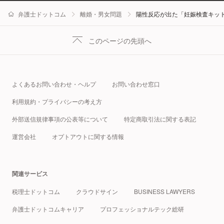
弁護士ドットコム
離婚・男女問題
陽性反応が出た「妊娠検査キット
このページの先頭へ
よくあるお問い合わせ・ヘルプ
お問い合わせ窓口
利用規約・プライバシーの考え方
外部送信規律事項の公表等について
特定商取引法に関する表記
運営会社
オプトアウトに関する情報
関連サービス
税理士ドットコム
クラウドサイン
BUSINESS LAWYERS
弁護士ドットコムキャリア
プロフェッショナルテック総研