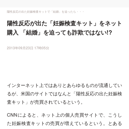
陽性反応の出た妊娠検査キットで「結婚」を迫ったら・・・
陽性反応が出た「妊娠検査キット」をネット
購入 「結婚」を迫っても詐欺ではない!?
2013年09月23日 17時05分
インターネット上ではありとあらゆるものが流通してい
るが、米国のサイトではなんと「陽性反応の出た妊娠検
査キット」が売買されているという。
CNNによると、ネット上の個人売買サイトで、こうし
た妊娠検査キットの売買が増えているという。とある